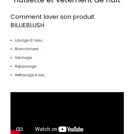
Comment laver son produit
BILLIEBLUSH
Lavage à l’eau :
Blanchiment :
Séchage :
Repassage :
Nettoyage à sec :