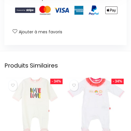
Ajouter à mes favoris
Produits Similaires
- 34%
- 34%