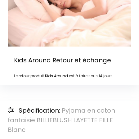
Kids Around
Retour et échange
Le retour produit
Kids Around
est à faire sous
14 jours
Spécification:
Pyjama en coton
fantaisie BILLIEBLUSH LAYETTE FILLE
Blanc