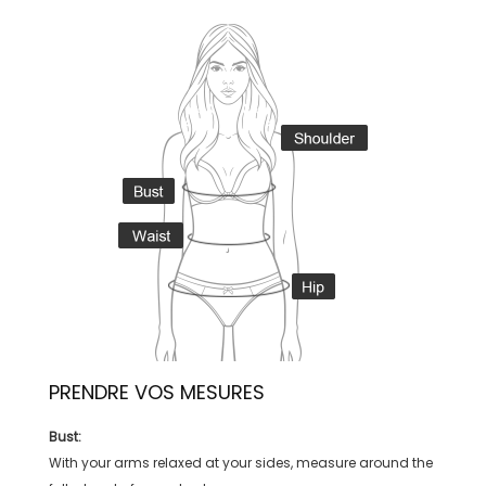
PRENDRE VOS MESURES
Bust:
With your arms relaxed at your sides, measure around the