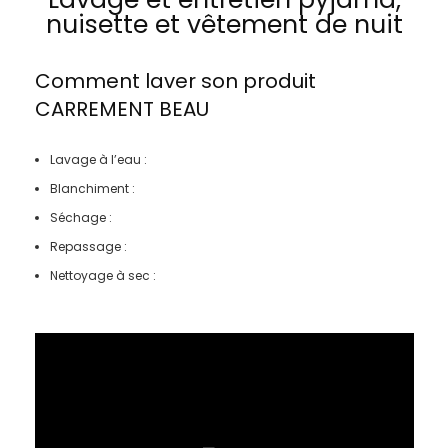
nuisette et vêtement de nuit
Comment laver son produit
CARREMENT BEAU
Lavage à l’eau :
Blanchiment :
Séchage :
Repassage :
Nettoyage à sec :