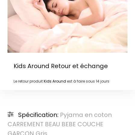
Kids Around
Retour et échange
Le retour produit
Kids Around
est à faire sous
14 jours
Spécification:
Pyjama en coton
CARREMENT BEAU BEBE COUCHE
GARCON Gris