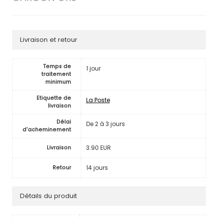
Livraison et retour
Temps de
1 jour
traitement
minimum
Etiquette de
La Poste
livraison
Délai
De 2 à 3 jours
d'acheminement
3.90 EUR
Livraison
14 jours
Retour
Détails du produit