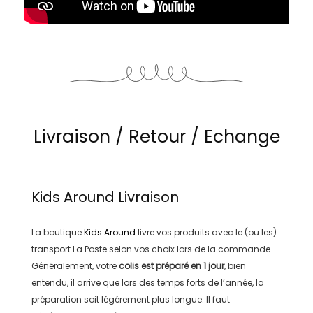
Livraison / Retour / Echange
Kids Around
Livraison
La boutique
Kids Around
livre vos produits avec le (ou les)
transport
La Poste
selon vos choix lors de la commande.
Généralement, votre
colis est préparé en
1 jour
, bien
entendu, il arrive que lors des temps forts de l’année, la
préparation soit légérement plus longue. Il faut