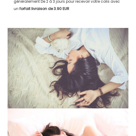
généralement
De 2 à 3 jours
pour recevoir votre colis avec
un
forfait livraison de
3.90 EUR