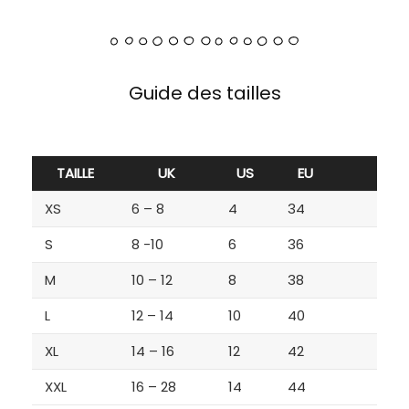
Guide des tailles
TAILLE
UK
US
EU
XS
6 – 8
4
34
S
8 -10
6
36
M
10 – 12
8
38
L
12 – 14
10
40
XL
14 – 16
12
42
XXL
16 – 28
14
44