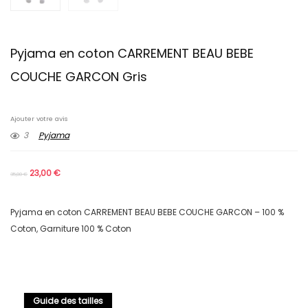
Pyjama en coton CARREMENT BEAU BEBE
COUCHE GARCON Gris
Ajouter votre avis
3
Pyjama
23,00
€
35,00
€
Pyjama en coton CARREMENT BEAU BEBE COUCHE GARCON – 100 %
Coton, Garniture 100 % Coton
Guide des tailles