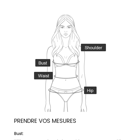
PRENDRE VOS MESURES
Bust: