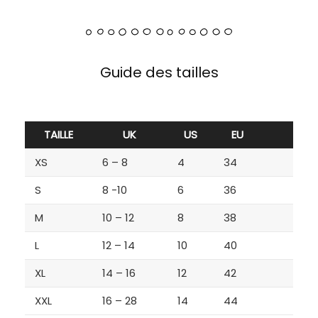
Guide des tailles
TAILLE
UK
US
EU
XS
6 – 8
4
34
S
8 -10
6
36
M
10 – 12
8
38
L
12 – 14
10
40
XL
14 – 16
12
42
XXL
16 – 28
14
44