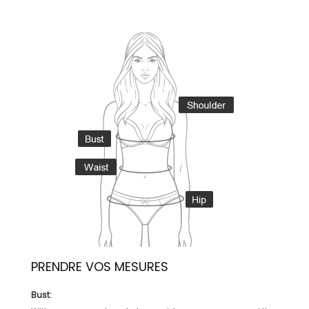
PRENDRE VOS MESURES
Bust: