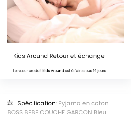
Kids Around
Retour et échange
Le retour produit
Kids Around
est à faire sous
14 jours
Spécification:
Pyjama en coton
BOSS BEBE COUCHE GARCON Bleu