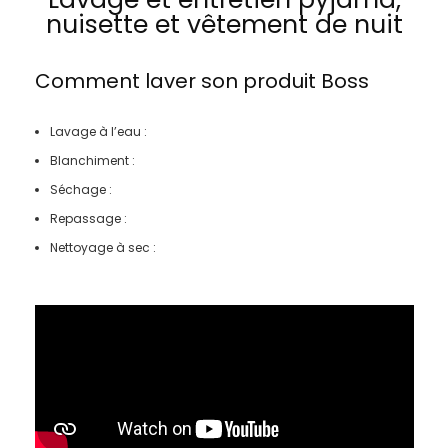
nuisette et vêtement de nuit
Comment laver son produit
Boss
Lavage à l’eau :
Blanchiment :
Séchage :
Repassage :
Nettoyage à sec :