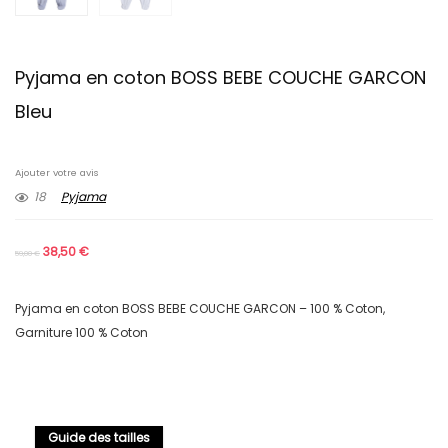
Pyjama en coton BOSS BEBE COUCHE GARCON
Bleu
Ajouter votre avis
18
Pyjama
38,50
€
59,00
€
Pyjama en coton BOSS BEBE COUCHE GARCON – 100 % Coton,
Garniture 100 % Coton
Guide des tailles