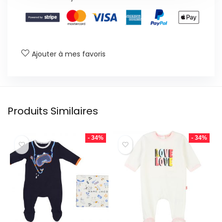
Ajouter à mes favoris
Produits Similaires
- 34%
- 34%