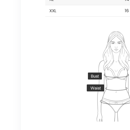
XXL
16