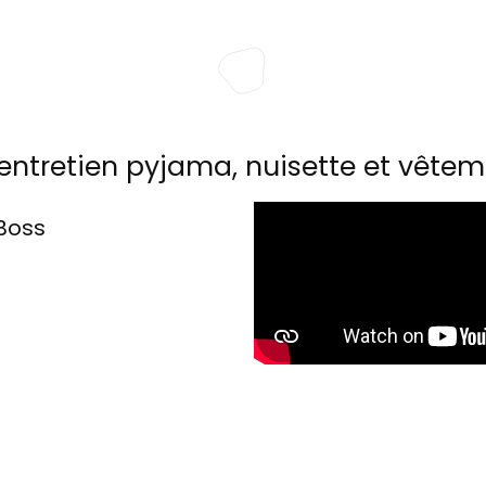
entretien pyjama, nuisette et vêtem
Boss