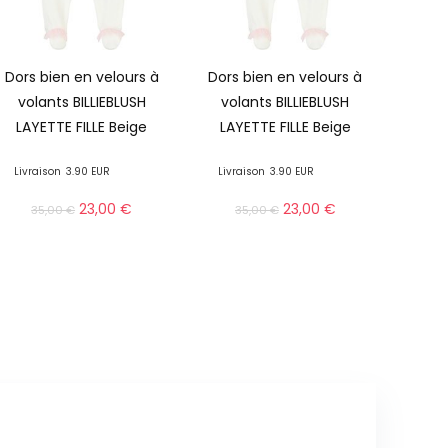
Dors bien en velours à
Dors bien en velours à
volants BILLIEBLUSH
volants BILLIEBLUSH
LAYETTE FILLE Beige
LAYETTE FILLE Beige
Livraison
3.90 EUR
Livraison
3.90 EUR
23,00
€
23,00
€
35,00
€
35,00
€