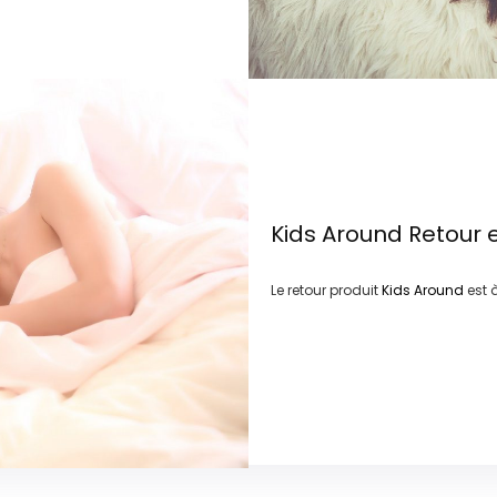
Kids Around
Retour 
Le retour produit
Kids Around
est 