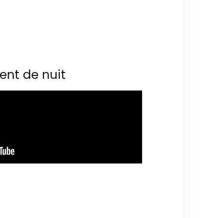
ent de nuit