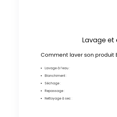
Lavage et 
Comment laver son produit
Lavage à l’eau :
Blanchiment :
Séchage :
Repassage :
Nettoyage à sec :