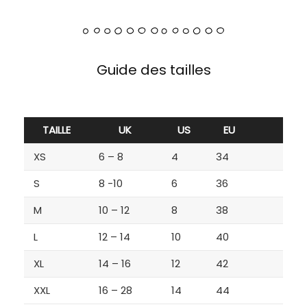
Guide des tailles
TAILLE
UK
US
EU
XS
6 – 8
4
34
S
8 -10
6
36
M
10 – 12
8
38
L
12 – 14
10
40
XL
14 – 16
12
42
XXL
16 – 28
14
44