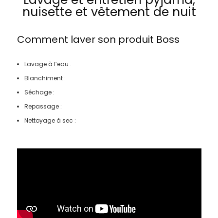
nuisette et vêtement de nuit
Comment laver son produit
Boss
Lavage à l’eau :
Blanchiment :
Séchage :
Repassage :
Nettoyage à sec :