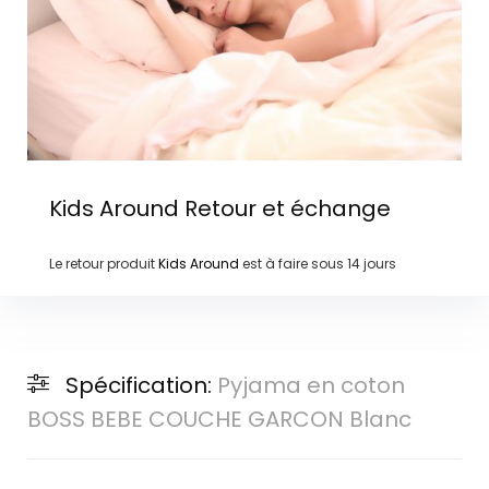
Kids Around
Retour et échange
Le retour produit
Kids Around
est à faire sous
14 jours
Spécification:
Pyjama en coton
BOSS BEBE COUCHE GARCON Blanc