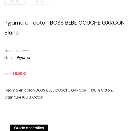
Pyjama en coton BOSS BEBE COUCHE GARCON
Blanc
Ajouter votre avis
4
Pyjama
38,50
€
59,00
€
Pyjama en coton BOSS BEBE COUCHE GARCON – 100 % Coton,
Garniture 100 % Coton
Guide des tailles