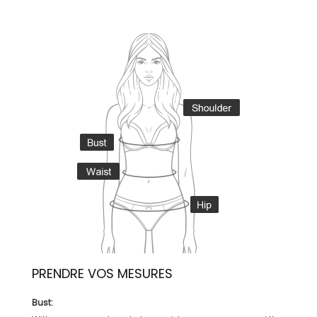
PRENDRE VOS MESURES
Bust: