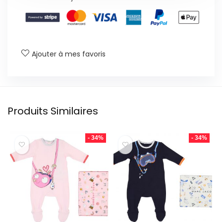
Ajouter à mes favoris
Produits Similaires
- 34%
- 34%