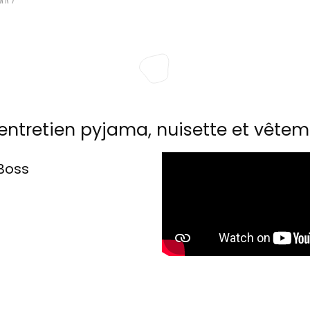
entretien pyjama, nuisette et vêtem
Boss