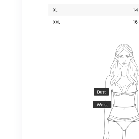
XL
14
XXL
16