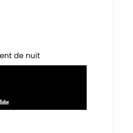
ent de nuit