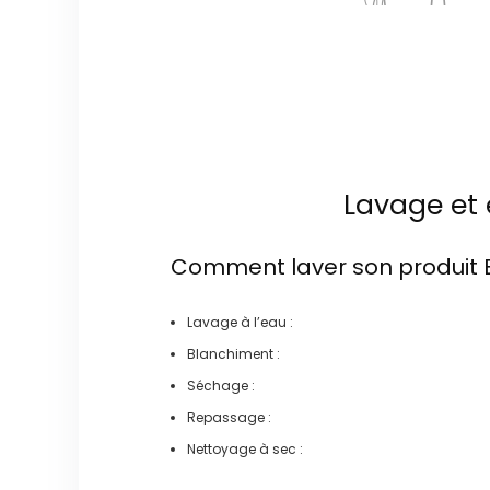
Lavage et 
Comment laver son produit
Lavage à l’eau :
Blanchiment :
Séchage :
Repassage :
Nettoyage à sec :