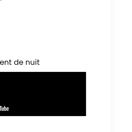
ent de nuit