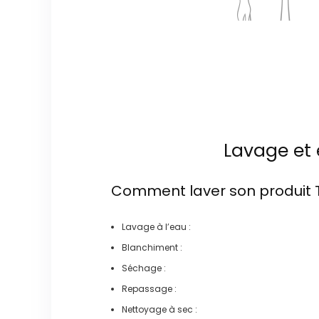
Lavage et 
Comment laver son produit
Lavage à l’eau :
Blanchiment :
Séchage :
Repassage :
Nettoyage à sec :