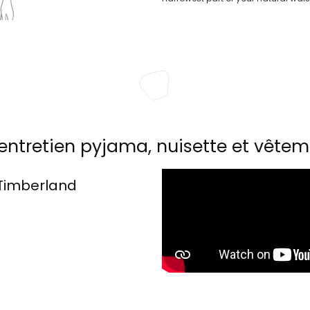
entretien pyjama, nuisette et vêtem
Timberland