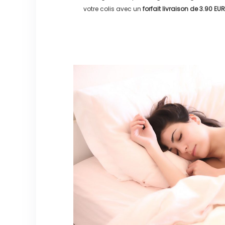
votre colis avec un
forfait livraison de
3.90 EUR