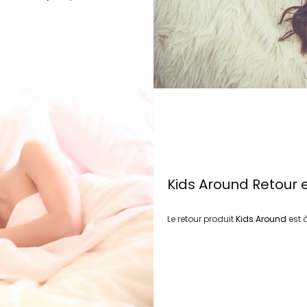
Kids Around
Retour 
Le retour produit
Kids Around
est 