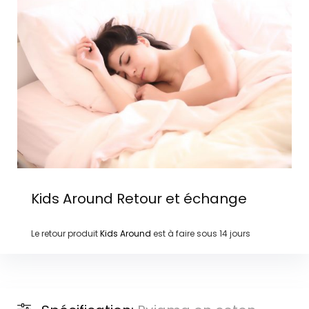
Kids Around
Retour et échange
Le retour produit
Kids Around
est à faire sous
14 jours