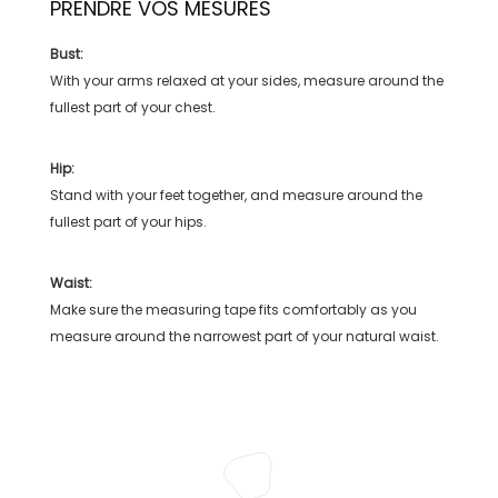
PRENDRE VOS MESURES
Bust:
With your arms relaxed at your sides, measure around the
fullest part of your chest.
Hip:
Stand with your feet together, and measure around the
fullest part of your hips.
Waist:
Make sure the measuring tape fits comfortably as you
measure around the narrowest part of your natural waist.