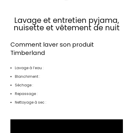
Lavage et entretien pyjama,
nuisette et vêtement de nuit
Comment laver son produit
Timberland
Lavage à l’eau :
Blanchiment :
Séchage :
Repassage :
Nettoyage à sec :