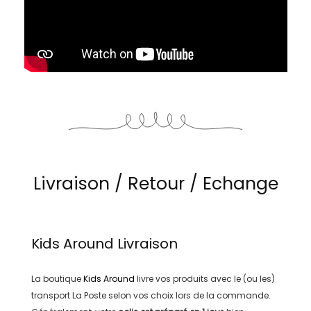
Livraison / Retour / Echange
Kids Around
Livraison
La boutique
Kids Around
livre vos produits avec le (ou les)
transport
La Poste
selon vos choix lors de la commande.