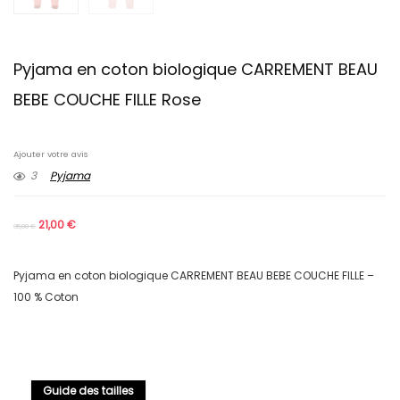
Pyjama en coton biologique CARREMENT BEAU
BEBE COUCHE FILLE Rose
Ajouter votre avis
3
Pyjama
21,00
€
35,00
€
Pyjama en coton biologique CARREMENT BEAU BEBE COUCHE FILLE –
100 % Coton
Guide des tailles