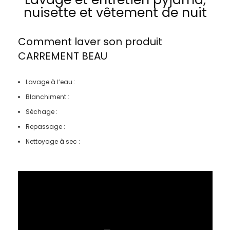
nuisette et vêtement de nuit
Comment laver son produit
CARREMENT BEAU
Lavage à l’eau :
Blanchiment :
Séchage :
Repassage :
Nettoyage à sec :