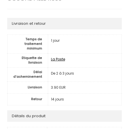
Livraison et retour
Temps de
1 jour
traitement
minimum
Etiquette de
La Poste
livraison
Délai
De 2 à 3 jours
d'acheminement
3.90 EUR
Livraison
14 jours
Retour
Détails du produit