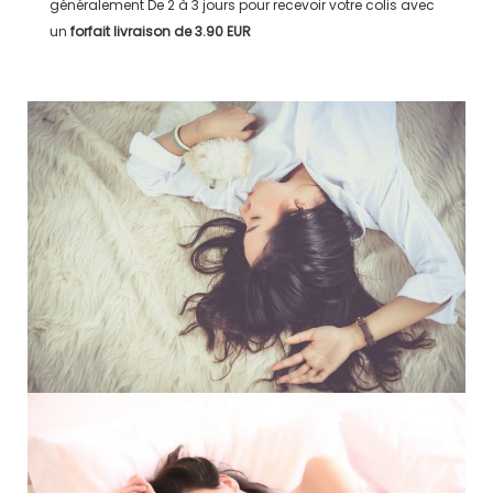
généralement
De 2 à 3 jours
pour recevoir votre colis avec
un
forfait livraison de
3.90 EUR