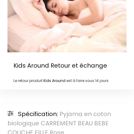
Kids Around
Retour et échange
Le retour produit
Kids Around
est à faire sous
14 jours
Spécification:
Pyjama en coton
biologique CARREMENT BEAU BEBE
COUCHE FILLE Rose