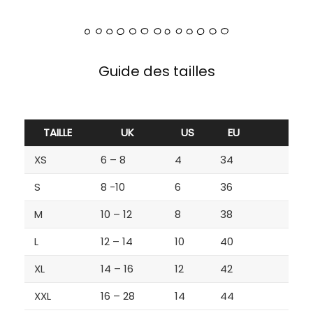
Guide des tailles
TAILLE
UK
US
EU
XS
6 – 8
4
34
S
8 -10
6
36
M
10 – 12
8
38
L
12 – 14
10
40
XL
14 – 16
12
42
XXL
16 – 28
14
44