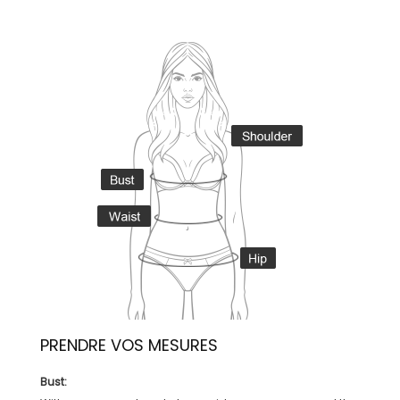
PRENDRE VOS MESURES
Bust: