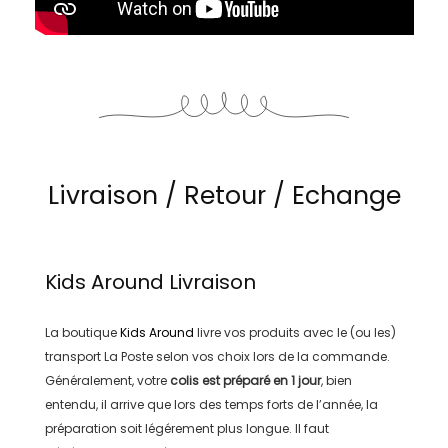
Livraison / Retour / Echange
Kids Around
Livraison
La boutique
Kids Around
livre vos produits avec le (ou les)
transport
La Poste
selon vos choix lors de la commande.
Généralement, votre
colis est préparé en
1 jour
, bien
entendu, il arrive que lors des temps forts de l’année, la
préparation soit légérement plus longue. Il faut