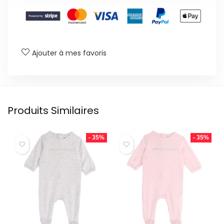
Ajouter à mes favoris
Produits Similaires
- 35%
- 35%