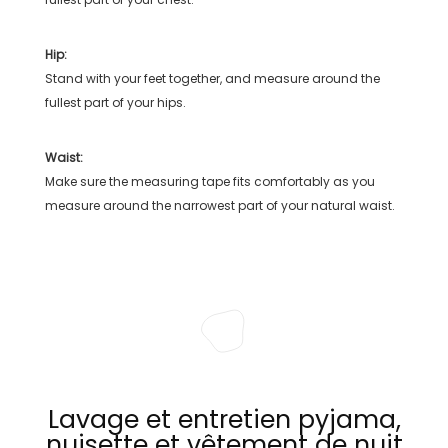
Hip:
Stand with your feet together, and measure around the
fullest part of your hips.
Waist:
Make sure the measuring tape fits comfortably as you
measure around the narrowest part of your natural waist.
Lavage et entretien pyjama,
nuisette et vêtement de nuit