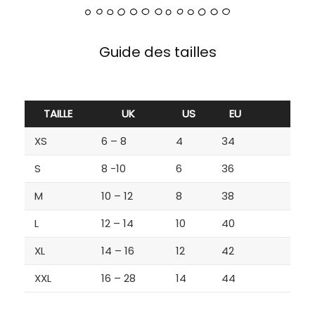
Guide des tailles
TAILLE
UK
US
EU
XS
6 – 8
4
34
S
8 -10
6
36
M
10 – 12
8
38
L
12 – 14
10
40
XL
14 – 16
12
42
XXL
16 – 28
14
44