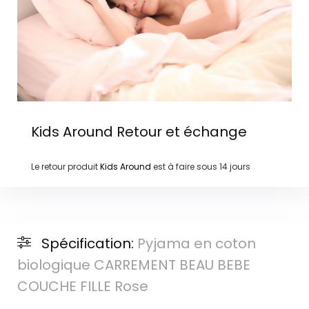
Kids Around
Retour et échange
Le retour produit
Kids Around
est à faire sous
14 jours
Spécification:
Pyjama en coton
biologique CARREMENT BEAU BEBE
COUCHE FILLE Rose