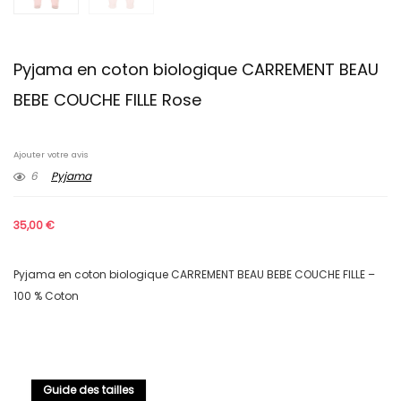
Pyjama en coton biologique CARREMENT BEAU
BEBE COUCHE FILLE Rose
Ajouter votre avis
6
Pyjama
35,00
€
Pyjama en coton biologique CARREMENT BEAU BEBE COUCHE FILLE –
100 % Coton
Guide des tailles