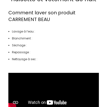
Comment laver son produit
CARREMENT BEAU
Lavage à l’eau :
Blanchiment :
Séchage :
Repassage :
Nettoyage à sec :