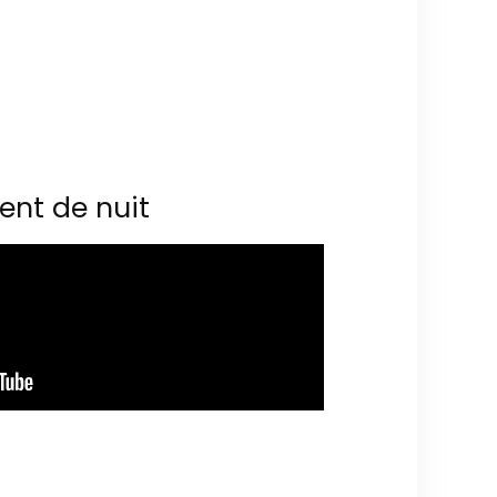
ent de nuit