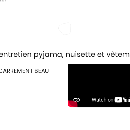
entretien pyjama, nuisette et vêtem
CARREMENT BEAU