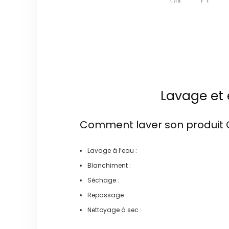
Lavage et 
Comment laver son produit
Lavage à l’eau :
Blanchiment :
Séchage :
Repassage :
Nettoyage à sec :