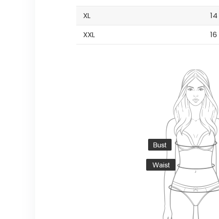
XL
14
XXL
16