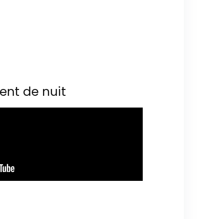
ent de nuit