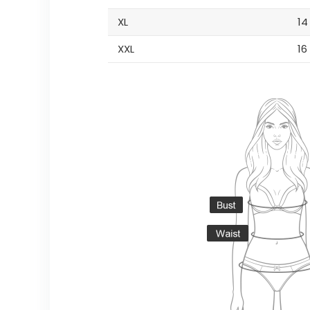
XL
14
XXL
16