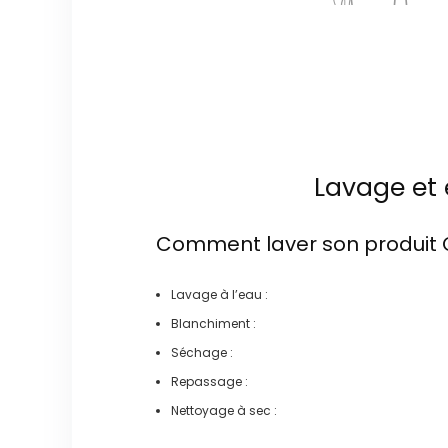
Lavage et 
Comment laver son produit
Lavage à l’eau :
Blanchiment :
Séchage :
Repassage :
Nettoyage à sec :