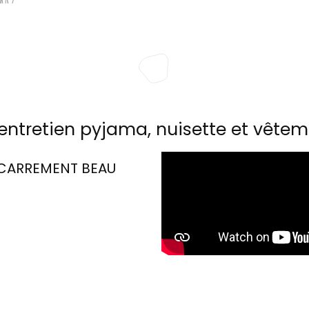
entretien pyjama, nuisette et vêtem
CARREMENT BEAU