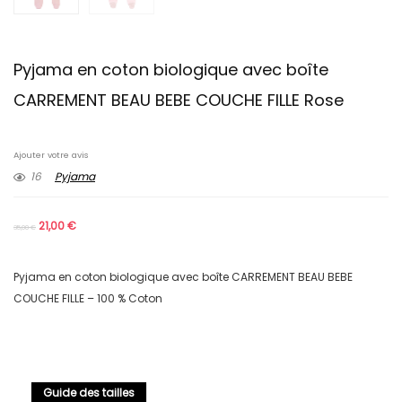
Pyjama en coton biologique avec boîte
CARREMENT BEAU BEBE COUCHE FILLE Rose
Ajouter votre avis
16
Pyjama
21,00
€
35,00
€
Pyjama en coton biologique avec boîte CARREMENT BEAU BEBE
COUCHE FILLE – 100 % Coton
Guide des tailles