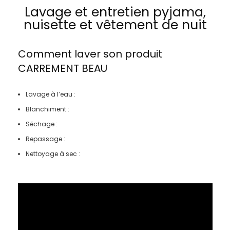
Lavage et entretien pyjama,
nuisette et vêtement de nuit
Comment laver son produit
CARREMENT BEAU
Lavage à l’eau :
Blanchiment :
Séchage :
Repassage :
Nettoyage à sec :