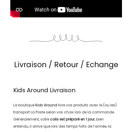
Livraison / Retour / Echange
Kids Around
Livraison
La boutique
Kids Around
livre vos produits avec le (ou les)
transport
La Poste
selon vos choix lors de la commande.
Généralement, votre
colis est préparé en
1 jour
, bien
entendu, il arrive que lors des temps forts de l’année, la