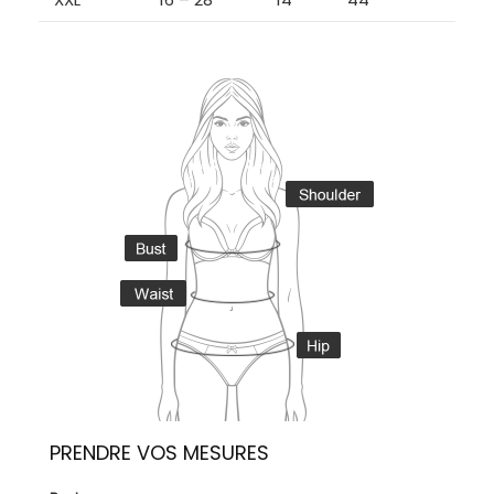
PRENDRE VOS MESURES