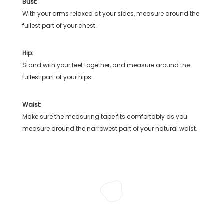
Bust:
With your arms relaxed at your sides, measure around the
fullest part of your chest.
Hip:
Stand with your feet together, and measure around the
fullest part of your hips.
Waist:
Make sure the measuring tape fits comfortably as you
measure around the narrowest part of your natural waist.