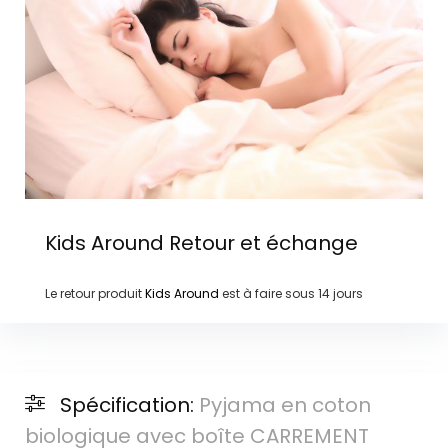
Kids Around
Retour et échange
Le retour produit
Kids Around
est à faire sous
14 jours
Spécification:
Pyjama en coton
biologique avec boîte CARREMENT