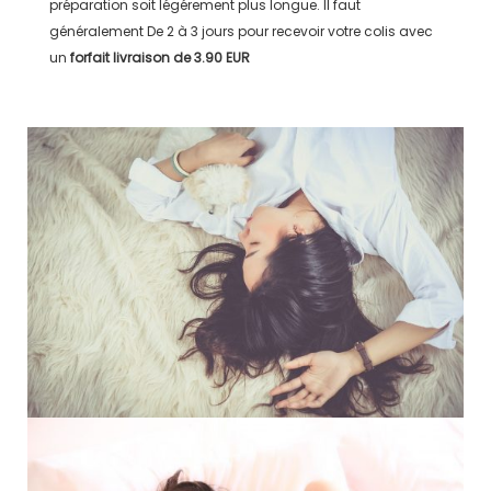
préparation soit légérement plus longue. Il faut
généralement
De 2 à 3 jours
pour recevoir votre colis avec
un
forfait livraison de
3.90 EUR