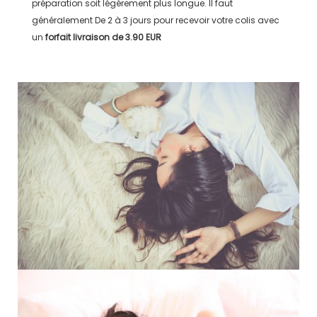
préparation soit légérement plus longue. Il faut
généralement
De 2 à 3 jours
pour recevoir votre colis avec
un
forfait livraison de
3.90 EUR