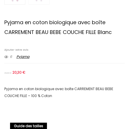
Pyjama en coton biologique avec boîte
CARREMENT BEAU BEBE COUCHE FILLE Blanc
Ajouter votre avis
6
Pyjama
20,30
€
29,00
€
Pyjama en coton biologique avec boîte CARREMENT BEAU BEBE
COUCHE FILLE – 100 % Coton
Guide des tailles