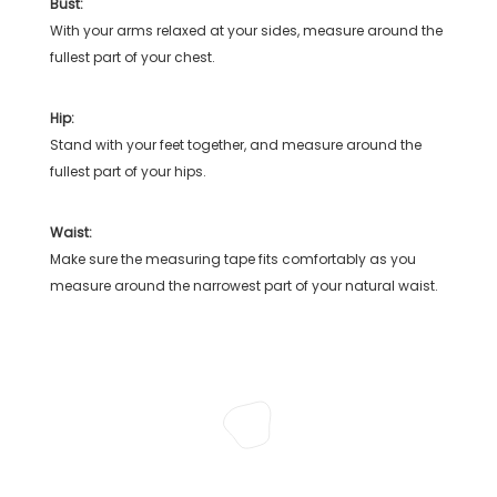
Bust:
With your arms relaxed at your sides, measure around the
fullest part of your chest.
Hip:
Stand with your feet together, and measure around the
fullest part of your hips.
Waist:
Make sure the measuring tape fits comfortably as you
measure around the narrowest part of your natural waist.