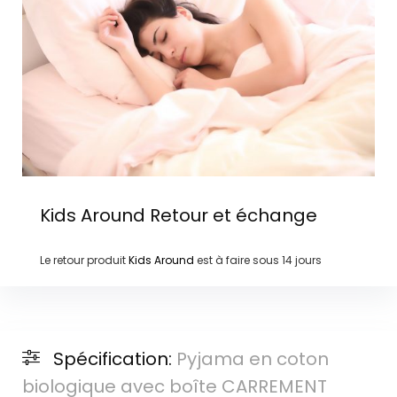
Kids Around
Retour et échange
Le retour produit
Kids Around
est à faire sous
14 jours
Spécification:
Pyjama en coton
biologique avec boîte CARREMENT