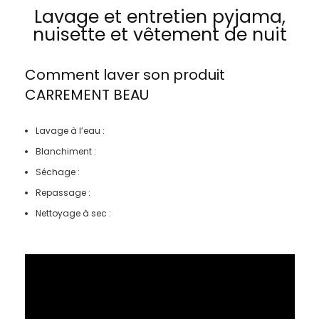
Lavage et entretien pyjama,
nuisette et vêtement de nuit
Comment laver son produit
CARREMENT BEAU
Lavage à l’eau :
Blanchiment :
Séchage :
Repassage :
Nettoyage à sec :