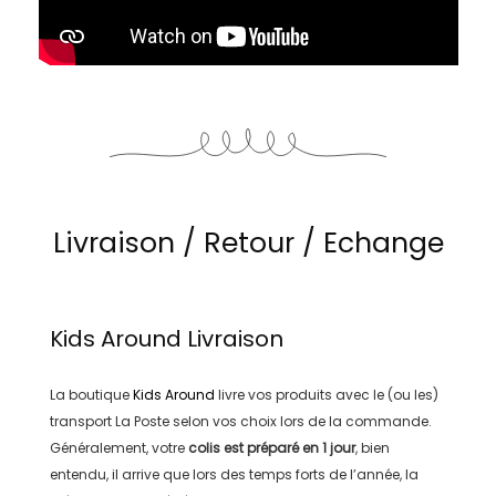
Livraison / Retour / Echange
Kids Around
Livraison
La boutique
Kids Around
livre vos produits avec le (ou les)
transport
La Poste
selon vos choix lors de la commande.
Généralement, votre
colis est préparé en
1 jour
, bien
entendu, il arrive que lors des temps forts de l’année, la