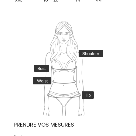
PRENDRE VOS MESURES