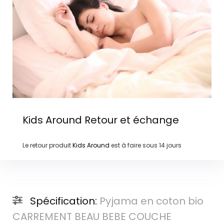
Kids Around
Retour et échange
Le retour produit
Kids Around
est à faire sous
14 jours
Spécification:
Pyjama en coton bio
CARREMENT BEAU BEBE COUCHE