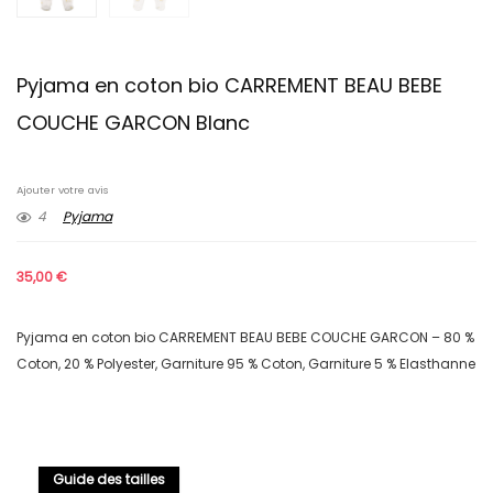
Pyjama en coton bio CARREMENT BEAU BEBE
COUCHE GARCON Blanc
Ajouter votre avis
4
Pyjama
35,00
€
Pyjama en coton bio CARREMENT BEAU BEBE COUCHE GARCON – 80 %
Coton, 20 % Polyester, Garniture 95 % Coton, Garniture 5 % Elasthanne
Guide des tailles