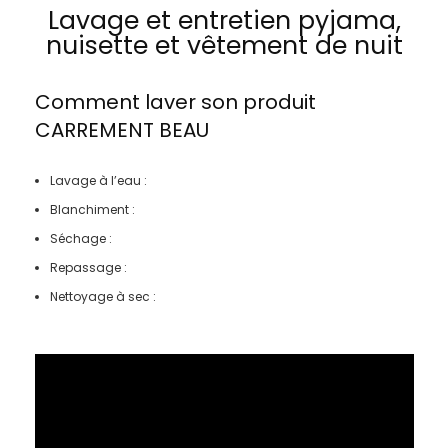
Lavage et entretien pyjama,
nuisette et vêtement de nuit
Comment laver son produit
CARREMENT BEAU
Lavage à l’eau :
Blanchiment :
Séchage :
Repassage :
Nettoyage à sec :