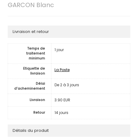
GARCON Blanc
Livraison et retour
Temps de
1 jour
traitement
minimum
Etiquette de
La Poste
livraison
Délai
De 2 à 3 jours
d'acheminement
3.90 EUR
Livraison
14 jours
Retour
Détails du produit