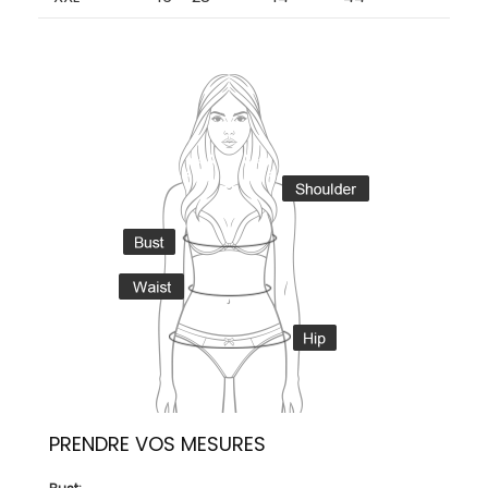
PRENDRE VOS MESURES