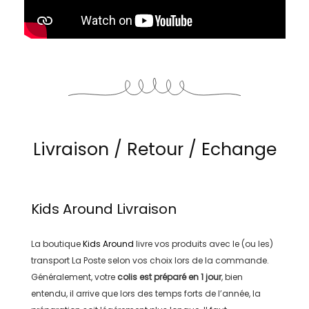
Livraison / Retour / Echange
Kids Around
Livraison
La boutique
Kids Around
livre vos produits avec le (ou les)
transport
La Poste
selon vos choix lors de la commande.
Généralement, votre
colis est préparé en
1 jour
, bien
entendu, il arrive que lors des temps forts de l’année, la