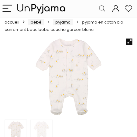
accueil
bébé
pyjama
pyjama en coton bio
carrement beau bebe couche garcon blanc