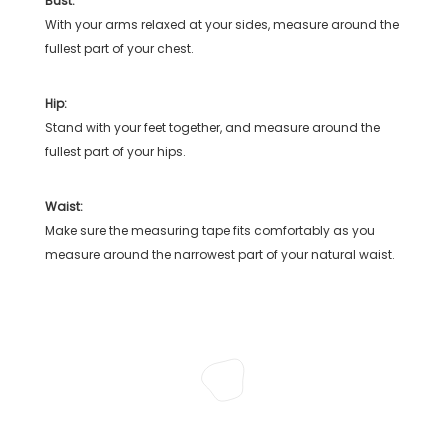
Bust:
With your arms relaxed at your sides, measure around the
fullest part of your chest.
Hip:
Stand with your feet together, and measure around the
fullest part of your hips.
Waist:
Make sure the measuring tape fits comfortably as you
measure around the narrowest part of your natural waist.