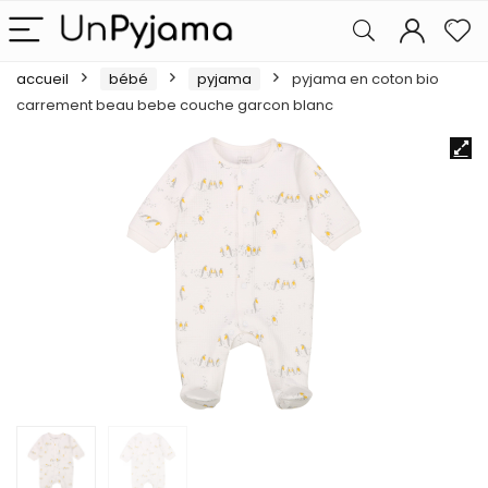
accueil
bébé
pyjama
pyjama en coton bio
carrement beau bebe couche garcon blanc