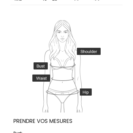
PRENDRE VOS MESURES