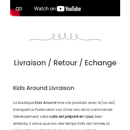
Livraison / Retour / Echange
Kids Around
Livraison
La boutique
Kids Around
livre vos produits avec le (ou les)
transport
La Poste
selon vos choix lors de la commande.
Généralement, votre
colis est préparé en
1 jour
, bien
entendu, il arrive que lors des temps forts de l’année, la