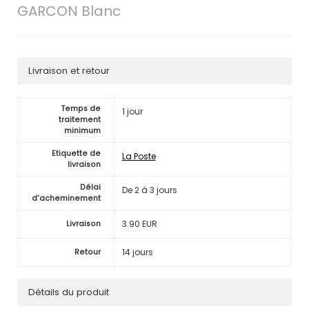
GARCON Blanc
Livraison et retour
Temps de
1 jour
traitement
minimum
Etiquette de
La Poste
livraison
Délai
De 2 à 3 jours
d'acheminement
3.90 EUR
Livraison
14 jours
Retour
Détails du produit