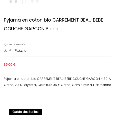
Pyjama en coton bio CARREMENT BEAU BEBE
COUCHE GARCON Blanc
Ajouter votre avis
4
Pyjama
35,00
€
Pyjama en coton bio CARREMENT BEAU BEBE COUCHE GARCON – 80 %
Coton, 20 % Polyester, Garniture 95 % Coton, Garniture 5 % Elasthanne
Guide des tailles