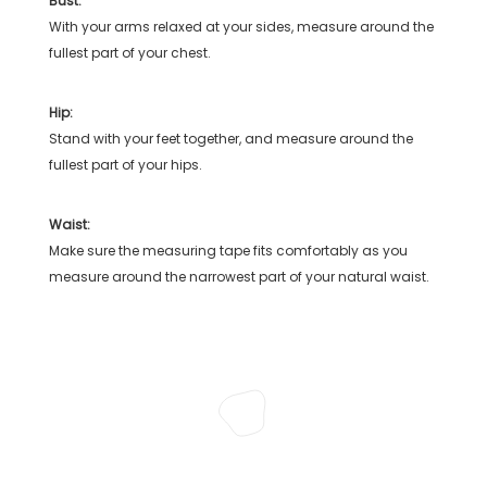
Bust:
With your arms relaxed at your sides, measure around the
fullest part of your chest.
Hip:
Stand with your feet together, and measure around the
fullest part of your hips.
Waist:
Make sure the measuring tape fits comfortably as you
measure around the narrowest part of your natural waist.