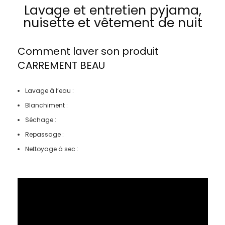
Lavage et entretien pyjama,
nuisette et vêtement de nuit
Comment laver son produit
CARREMENT BEAU
Lavage à l’eau :
Blanchiment :
Séchage :
Repassage :
Nettoyage à sec :