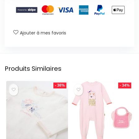
Ajouter à mes favoris
Produits Similaires
- 36%
- 34%