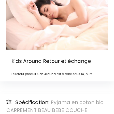
Kids Around
Retour et échange
Le retour produit
Kids Around
est à faire sous
14 jours
Spécification:
Pyjama en coton bio
CARREMENT BEAU BEBE COUCHE