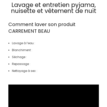
Lavage et entretien pyjama,
nuisette et vêtement de nuit
Comment laver son produit
CARREMENT BEAU
Lavage à l’eau :
Blanchiment :
Séchage :
Repassage :
Nettoyage à sec :