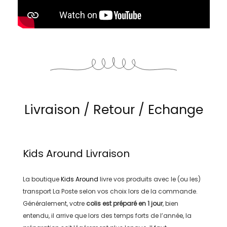
Livraison / Retour / Echange
Kids Around
Livraison
La boutique
Kids Around
livre vos produits avec le (ou les)
transport
La Poste
selon vos choix lors de la commande.
Généralement, votre
colis est préparé en
1 jour
, bien
entendu, il arrive que lors des temps forts de l’année, la