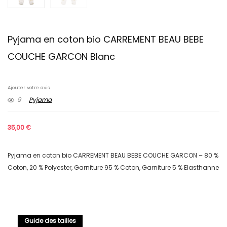
Pyjama en coton bio CARREMENT BEAU BEBE
COUCHE GARCON Blanc
Ajouter votre avis
9
Pyjama
35,00
€
Pyjama en coton bio CARREMENT BEAU BEBE COUCHE GARCON – 80 %
Coton, 20 % Polyester, Garniture 95 % Coton, Garniture 5 % Elasthanne
Guide des tailles