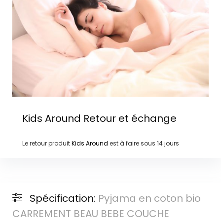
Kids Around
Retour et échange
Le retour produit
Kids Around
est à faire sous
14 jours
Spécification:
Pyjama en coton bio
CARREMENT BEAU BEBE COUCHE