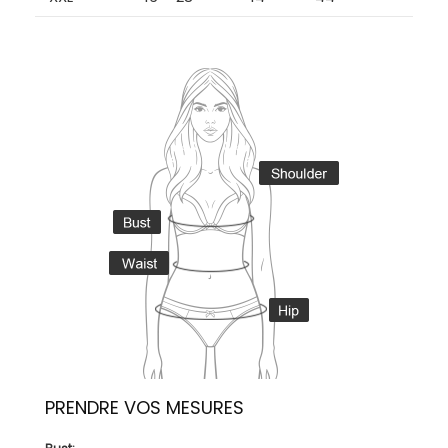
PRENDRE VOS MESURES