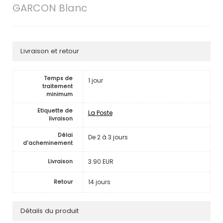
GARCON Blanc
Livraison et retour
Temps de
1 jour
traitement
minimum
Etiquette de
La Poste
livraison
Délai
De 2 à 3 jours
d'acheminement
3.90 EUR
Livraison
14 jours
Retour
Détails du produit