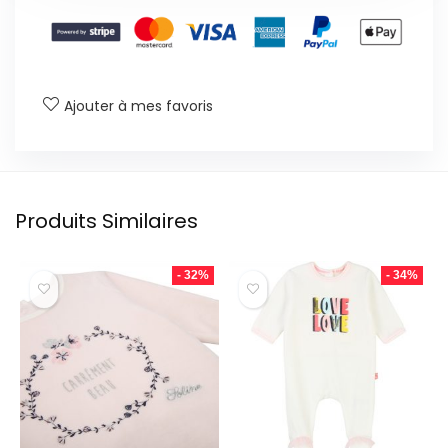
Ajouter à mes favoris
Produits Similaires
- 32%
- 34%