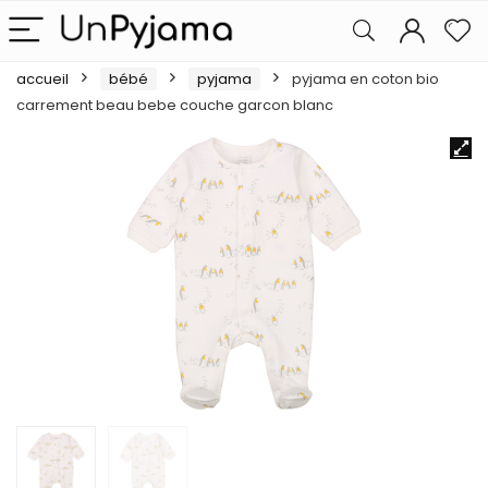
accueil
bébé
pyjama
pyjama en coton bio
carrement beau bebe couche garcon blanc