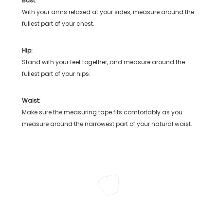
Bust:
With your arms relaxed at your sides, measure around the
fullest part of your chest.
Hip:
Stand with your feet together, and measure around the
fullest part of your hips.
Waist:
Make sure the measuring tape fits comfortably as you
measure around the narrowest part of your natural waist.