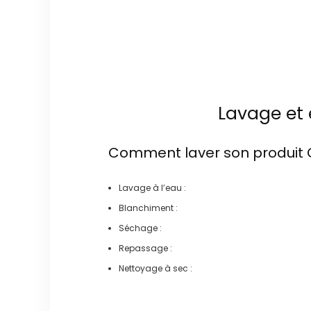
Lavage et 
Comment laver son produit
Lavage à l’eau :
Blanchiment :
Séchage :
Repassage :
Nettoyage à sec :