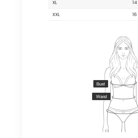
XL
14
XXL
16