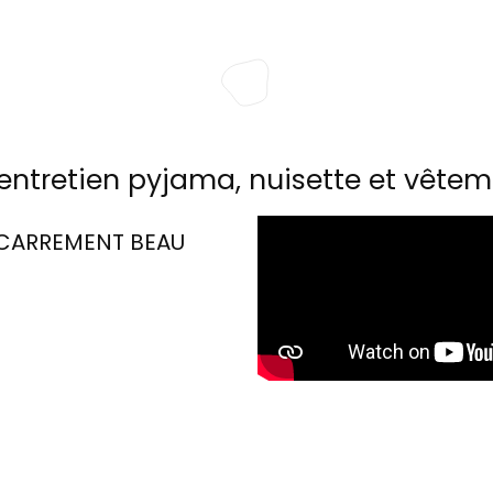
entretien pyjama, nuisette et vêtem
CARREMENT BEAU