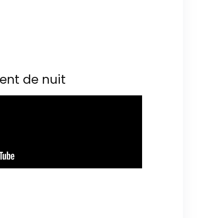
ent de nuit