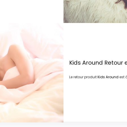
Kids Around
Retour 
Le retour produit
Kids Around
est 