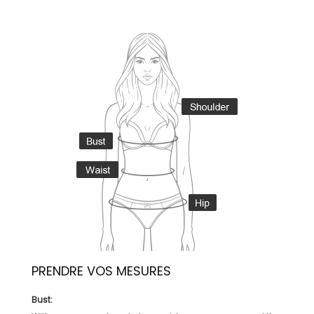
PRENDRE VOS MESURES
Bust: