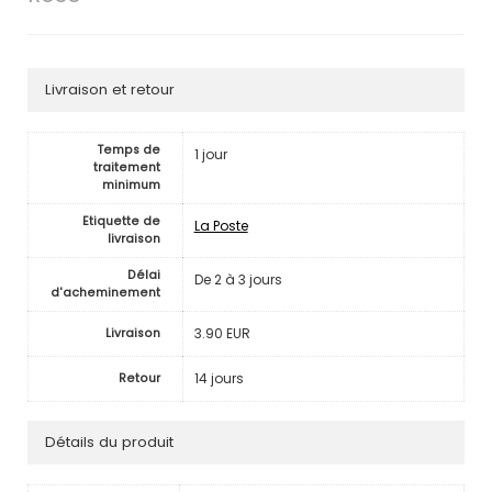
Livraison et retour
Temps de
1 jour
traitement
minimum
Etiquette de
La Poste
livraison
Délai
De 2 à 3 jours
d'acheminement
3.90 EUR
Livraison
14 jours
Retour
Détails du produit