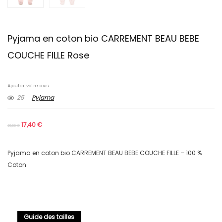
Pyjama en coton bio CARREMENT BEAU BEBE
COUCHE FILLE Rose
Ajouter votre avis
25
Pyjama
17,40
€
29,00
€
Pyjama en coton bio CARREMENT BEAU BEBE COUCHE FILLE – 100 %
Coton
Guide des tailles