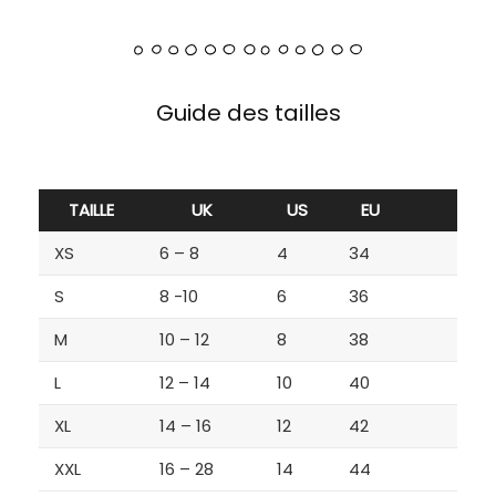
Guide des tailles
TAILLE
UK
US
EU
XS
6 – 8
4
34
S
8 -10
6
36
M
10 – 12
8
38
L
12 – 14
10
40
XL
14 – 16
12
42
XXL
16 – 28
14
44