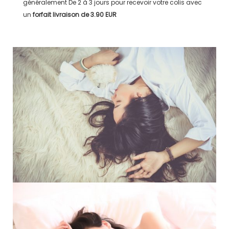
généralement
De 2 à 3 jours
pour recevoir votre colis avec
un
forfait livraison de
3.90 EUR