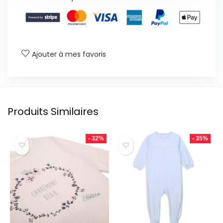
Ajouter à mes favoris
Produits Similaires
- 32%
- 35%