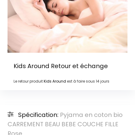
Kids Around
Retour et échange
Le retour produit
Kids Around
est à faire sous
14 jours
Spécification:
Pyjama en coton bio
CARREMENT BEAU BEBE COUCHE FILLE
Rose