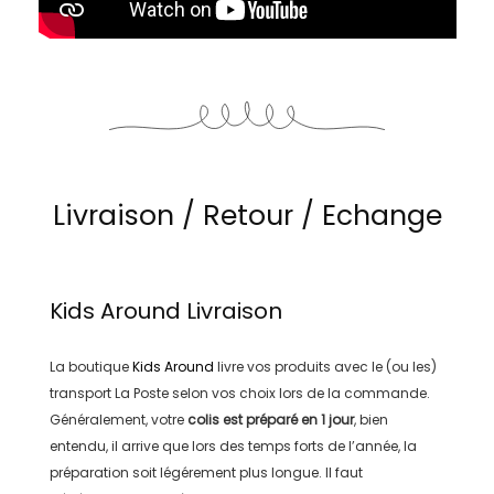
Livraison / Retour / Echange
Kids Around
Livraison
La boutique
Kids Around
livre vos produits avec le (ou les)
transport
La Poste
selon vos choix lors de la commande.
Généralement, votre
colis est préparé en
1 jour
, bien
entendu, il arrive que lors des temps forts de l’année, la
préparation soit légérement plus longue. Il faut