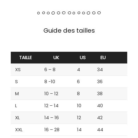
Guide des tailles
TAILLE
UK
US
EU
XS
6 – 8
4
34
S
8 -10
6
36
M
10 – 12
8
38
L
12 – 14
10
40
XL
14 – 16
12
42
XXL
16 – 28
14
44