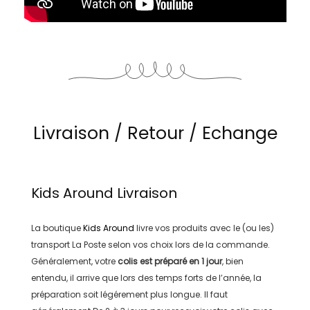
Livraison / Retour / Echange
Kids Around
Livraison
La boutique
Kids Around
livre vos produits avec le (ou les)
transport
La Poste
selon vos choix lors de la commande.
Généralement, votre
colis est préparé en
1 jour
, bien
entendu, il arrive que lors des temps forts de l’année, la
préparation soit légérement plus longue. Il faut