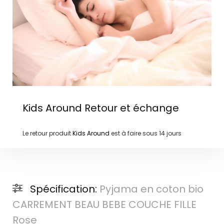
Kids Around
Retour et échange
Le retour produit
Kids Around
est à faire sous
14 jours
Spécification:
Pyjama en coton bio
CARREMENT BEAU BEBE COUCHE FILLE
Rose