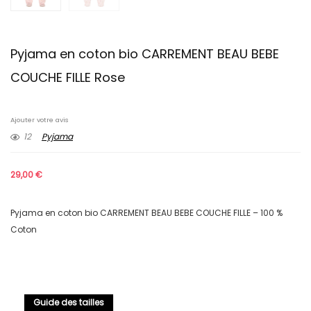
Pyjama en coton bio CARREMENT BEAU BEBE
COUCHE FILLE Rose
Ajouter votre avis
12
Pyjama
29,00
€
Pyjama en coton bio CARREMENT BEAU BEBE COUCHE FILLE – 100 %
Coton
Guide des tailles