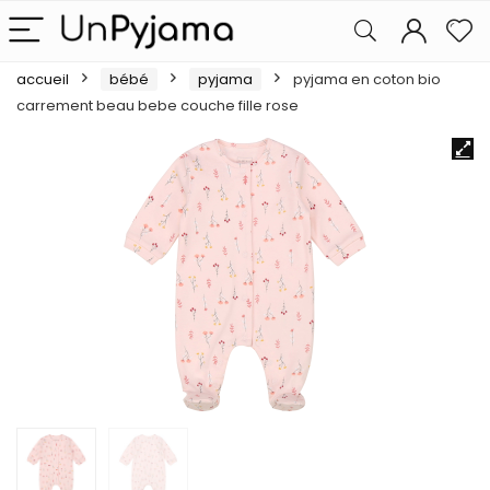
accueil
bébé
pyjama
pyjama en coton bio
carrement beau bebe couche fille rose