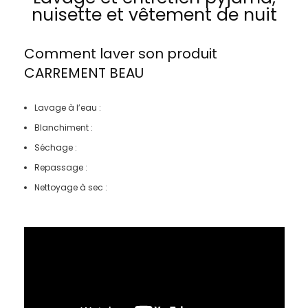
nuisette et vêtement de nuit
Comment laver son produit
CARREMENT BEAU
Lavage à l’eau :
Blanchiment :
Séchage :
Repassage :
Nettoyage à sec :