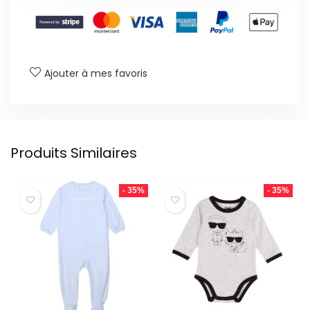
Ajouter à mes favoris
Produits Similaires
- 35%
- 35%