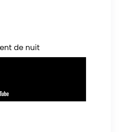
ent de nuit