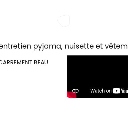
entretien pyjama, nuisette et vêtem
CARREMENT BEAU