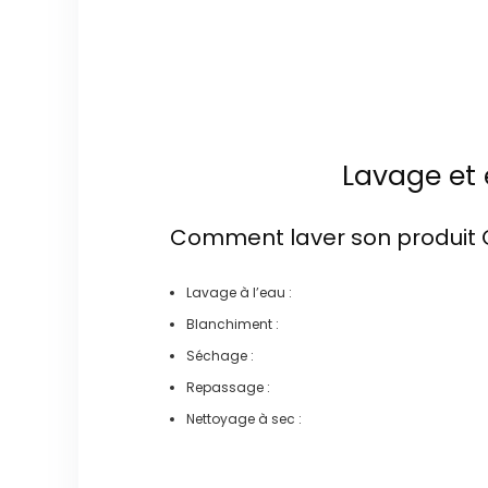
Lavage et 
Comment laver son produit
Lavage à l’eau :
Blanchiment :
Séchage :
Repassage :
Nettoyage à sec :