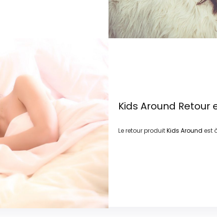
Kids Around
Retour 
Le retour produit
Kids Around
est 