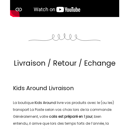
Livraison / Retour / Echange
Kids Around
Livraison
La boutique
Kids Around
livre vos produits avec le (ou les)
transport
La Poste
selon vos choix lors de la commande.
Généralement, votre
colis est préparé en
1 jour
, bien
entendu, il arrive que lors des temps forts de l’année, la