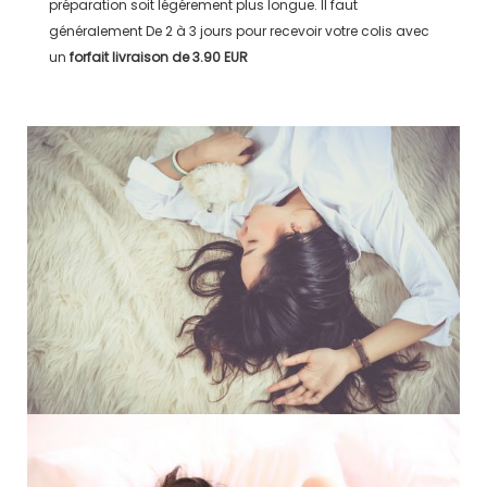
préparation soit légérement plus longue. Il faut
généralement
De 2 à 3 jours
pour recevoir votre colis avec
un
forfait livraison de
3.90 EUR