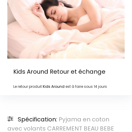
Kids Around
Retour et échange
Le retour produit
Kids Around
est à faire sous
14 jours
Spécification:
Pyjama en coton
avec volants CARREMENT BEAU BEBE