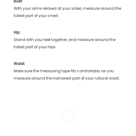
Bust:
With your arms relaxed at your sides, measure around the
fullest part of your chest.
Hip:
Stand with your feet together, and measure around the
fullest part of your hips.
Waist:
Make sure the measuring tape fits comfortably as you
measure around the narrowest part of your natural waist.