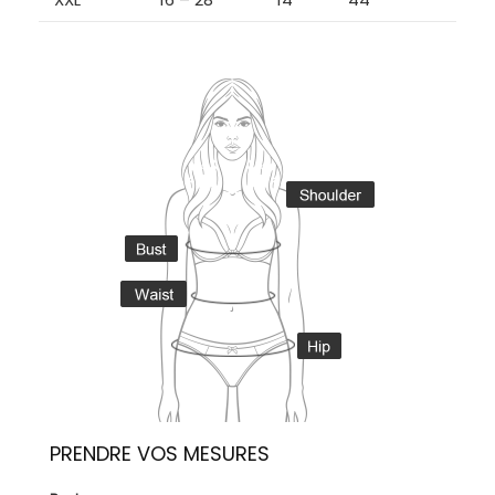
PRENDRE VOS MESURES