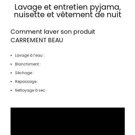
Lavage et entretien pyjama,
nuisette et vêtement de nuit
Comment laver son produit
CARREMENT BEAU
Lavage à l’eau :
Blanchiment :
Séchage :
Repassage :
Nettoyage à sec :