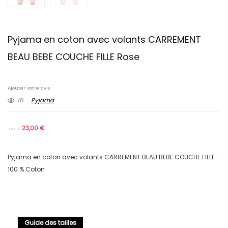
Pyjama en coton avec volants CARREMENT
BEAU BEBE COUCHE FILLE Rose
Ajouter votre avis
16
Pyjama
23,00
€
35,00
€
Pyjama en coton avec volants CARREMENT BEAU BEBE COUCHE FILLE –
100 % Coton
Guide des tailles