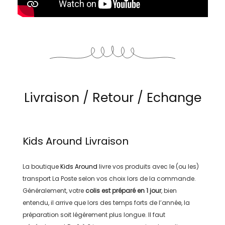
Livraison / Retour / Echange
Kids Around
Livraison
La boutique
Kids Around
livre vos produits avec le (ou les)
transport
La Poste
selon vos choix lors de la commande.
Généralement, votre
colis est préparé en
1 jour
, bien
entendu, il arrive que lors des temps forts de l’année, la
préparation soit légérement plus longue. Il faut