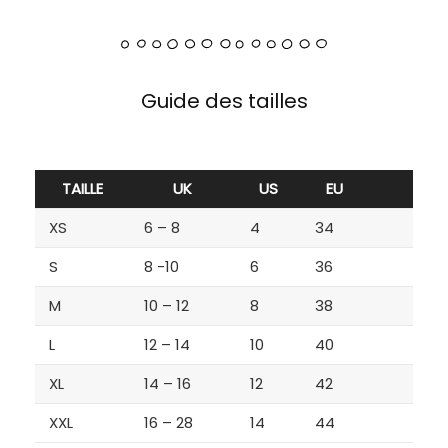
Guide des tailles
TAILLE
UK
US
EU
XS
6 – 8
4
34
S
8 -10
6
36
M
10 – 12
8
38
L
12 – 14
10
40
XL
14 – 16
12
42
XXL
16 – 28
14
44