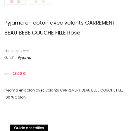
Pyjama en coton avec volants CARREMENT
BEAU BEBE COUCHE FILLE Rose
Ajouter votre avis
18
Pyjama
23,00
€
35,00
€
Pyjama en coton avec volants CARREMENT BEAU BEBE COUCHE FILLE –
100 % Coton
Guide des tailles