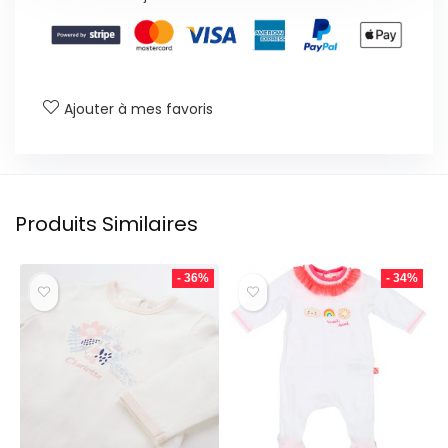
Ajouter à mes favoris
Produits Similaires
- 36%
- 34%