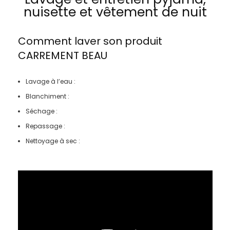
nuisette et vêtement de nuit
Comment laver son produit
CARREMENT BEAU
Lavage à l’eau :
Blanchiment :
Séchage :
Repassage :
Nettoyage à sec :