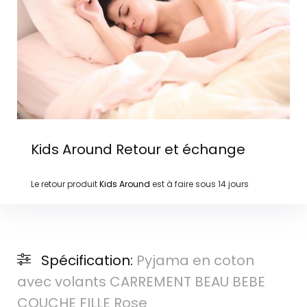
Kids Around
Retour et échange
Le retour produit
Kids Around
est à faire sous
14 jours
Spécification:
Pyjama en coton
avec volants CARREMENT BEAU BEBE
COUCHE FILLE Rose