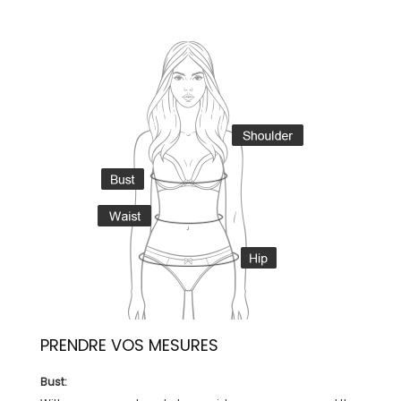
PRENDRE VOS MESURES
Bust: