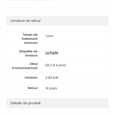
Livraison et retour
Temps de
1 jour
traitement
minimum
Etiquette de
La Poste
livraison
Délai
De 2 à 3 jours
d'acheminement
3.90 EUR
Livraison
14 jours
Retour
Détails du produit