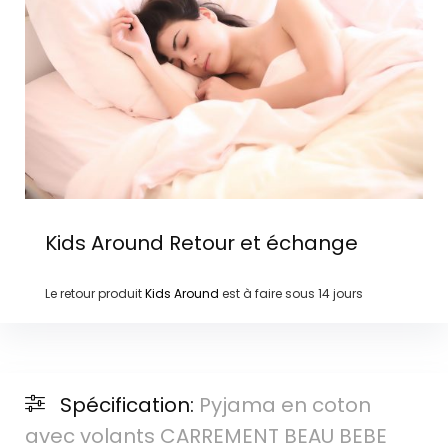
Kids Around
Retour et échange
Le retour produit
Kids Around
est à faire sous
14 jours
Spécification:
Pyjama en coton
avec volants CARREMENT BEAU BEBE