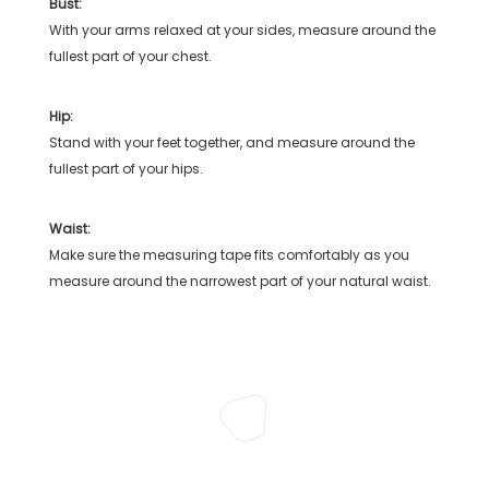
Bust:
With your arms relaxed at your sides, measure around the
fullest part of your chest.
Hip:
Stand with your feet together, and measure around the
fullest part of your hips.
Waist:
Make sure the measuring tape fits comfortably as you
measure around the narrowest part of your natural waist.