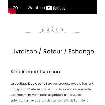
Livraison / Retour / Echange
Kids Around
Livraison
La boutique
Kids Around
livre vos produits avec le (ou les)
transport
La Poste
selon vos choix lors de la commande.
Généralement, votre
colis est préparé en
1 jour
, bien
entendu, il arrive que lors des temps forts de l’année, la