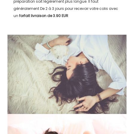
préparation soit légérement plus longue. Il faut
généralement
De 2 à 3 jours
pour recevoir votre colis avec
un
forfait livraison de
3.90 EUR