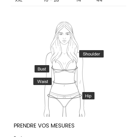
PRENDRE VOS MESURES