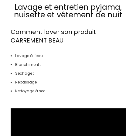
Lavage et entretien pyjama,
nuisette et vêtement de nuit
Comment laver son produit
CARREMENT BEAU
Lavage à l’eau :
Blanchiment :
Séchage :
Repassage :
Nettoyage à sec :