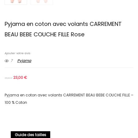
Pyjama en coton avec volants CARREMENT
BEAU BEBE COUCHE FILLE Rose
Ajouter votre avis
7
Pyjama
23,00
€
35,00
€
Pyjama en coton avec volants CARREMENT BEAU BEBE COUCHE FILLE –
100 % Coton
Guide des tailles