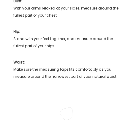
Bust:
With your arms relaxed at your sides, measure around the
fullest part of your chest.
Hip:
Stand with your feet together, and measure around the
fullest part of your hips.
Waist:
Make sure the measuring tape fits comfortably as you
measure around the narrowest part of your natural waist.