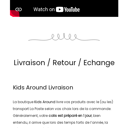
Livraison / Retour / Echange
Kids Around
Livraison
La boutique
Kids Around
livre vos produits avec le (ou les)
transport
La Poste
selon vos choix lors de la commande.
Généralement, votre
colis est préparé en
1 jour
, bien
entendu, il arrive que lors des temps forts de l’année, la