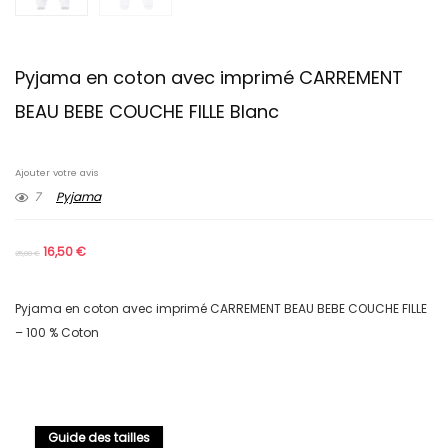
Pyjama en coton avec imprimé CARREMENT
BEAU BEBE COUCHE FILLE Blanc
Ajouter votre avis
7
Pyjama
16,50
€
25,00
€
Pyjama en coton avec imprimé CARREMENT BEAU BEBE COUCHE FILLE
– 100 % Coton
Guide des tailles