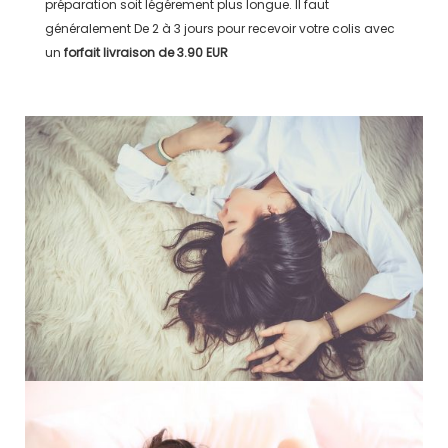
préparation soit légérement plus longue. Il faut
généralement
De 2 à 3 jours
pour recevoir votre colis avec
un
forfait livraison de
3.90 EUR