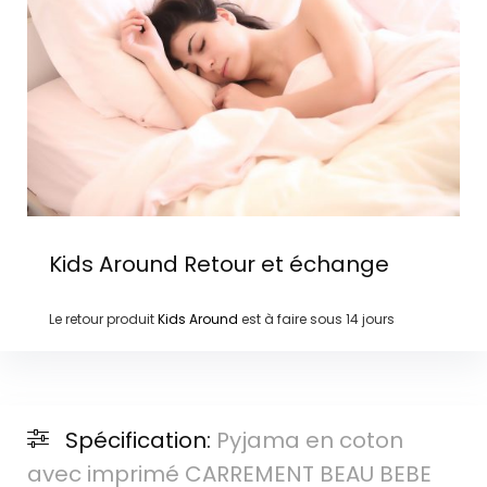
Kids Around
Retour et échange
Le retour produit
Kids Around
est à faire sous
14 jours
Spécification:
Pyjama en coton
avec imprimé CARREMENT BEAU BEBE