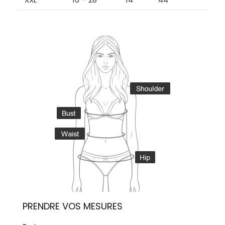
PRENDRE VOS MESURES