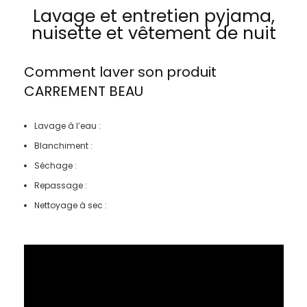
Lavage et entretien pyjama,
nuisette et vêtement de nuit
Comment laver son produit
CARREMENT BEAU
Lavage à l’eau :
Blanchiment :
Séchage :
Repassage :
Nettoyage à sec :