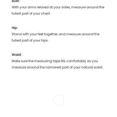
Bust:
With your arms relaxed at your sides, measure around the
fullest part of your chest.
Hip:
Stand with your feet together, and measure around the
fullest part of your hips.
Waist:
Make sure the measuring tape fits comfortably as you
measure around the narrowest part of your natural waist.