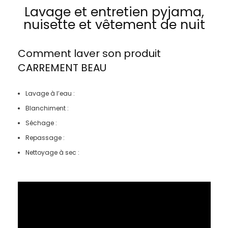
Lavage et entretien pyjama,
nuisette et vêtement de nuit
Comment laver son produit
CARREMENT BEAU
Lavage à l’eau :
Blanchiment :
Séchage :
Repassage :
Nettoyage à sec :