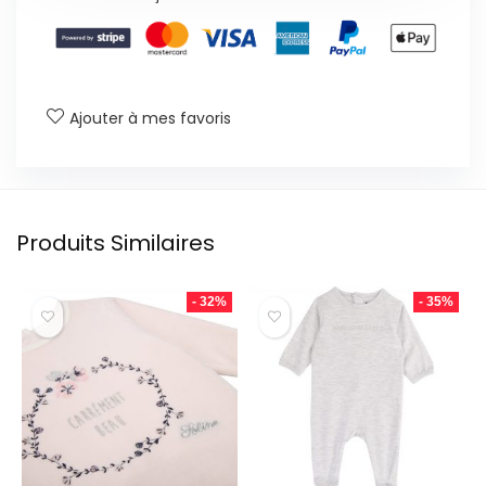
Ajouter à mes favoris
Produits Similaires
- 32%
- 35%