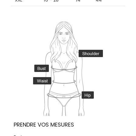
PRENDRE VOS MESURES