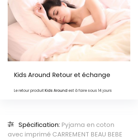
Kids Around
Retour et échange
Le retour produit
Kids Around
est à faire sous
14 jours
Spécification:
Pyjama en coton
avec imprimé CARREMENT BEAU BEBE