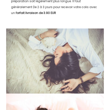
préparation soit légérement plus longue. Il faut
généralement
De 2 à 3 jours
pour recevoir votre colis avec
un
forfait livraison de
3.90 EUR