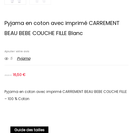
Pyjama en coton avec imprimé CARREMENT
BEAU BEBE COUCHE FILLE Blanc
Ajouter votre avis
5
Pyjama
16,50
€
25,00
€
Pyjama en coton avec imprimé CARREMENT BEAU BEBE COUCHE FILLE
– 100 % Coton
Guide des tailles