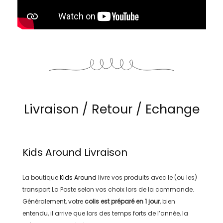
Livraison / Retour / Echange
Kids Around
Livraison
La boutique
Kids Around
livre vos produits avec le (ou les)
transport
La Poste
selon vos choix lors de la commande.
Généralement, votre
colis est préparé en
1 jour
, bien
entendu, il arrive que lors des temps forts de l’année, la