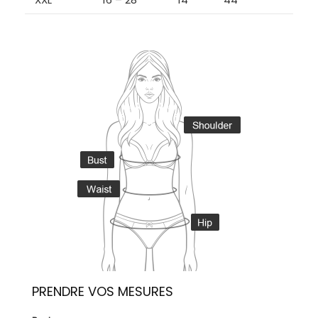
PRENDRE VOS MESURES