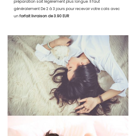
préparation soit légérement plus longue. Il faut
généralement
De 2 à 3 jours
pour recevoir votre colis avec
un
forfait livraison de
3.90 EUR