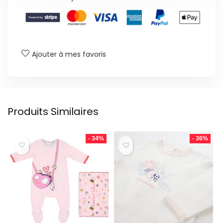
Ajouter à mes favoris
Produits Similaires
- 34%
- 36%