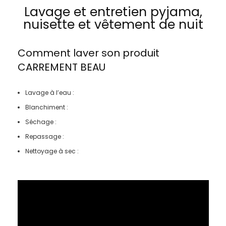
Lavage et entretien pyjama,
nuisette et vêtement de nuit
Comment laver son produit
CARREMENT BEAU
Lavage à l’eau :
Blanchiment :
Séchage :
Repassage :
Nettoyage à sec :