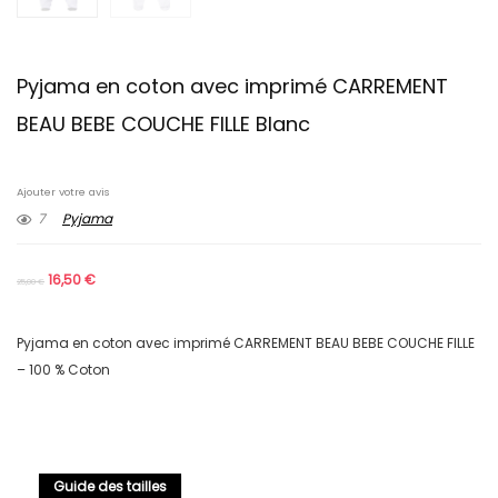
Pyjama en coton avec imprimé CARREMENT
BEAU BEBE COUCHE FILLE Blanc
Ajouter votre avis
7
Pyjama
16,50
€
25,00
€
Pyjama en coton avec imprimé CARREMENT BEAU BEBE COUCHE FILLE
– 100 % Coton
Guide des tailles