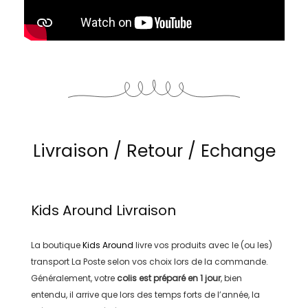
Livraison / Retour / Echange
Kids Around
Livraison
La boutique
Kids Around
livre vos produits avec le (ou les)
transport
La Poste
selon vos choix lors de la commande.
Généralement, votre
colis est préparé en
1 jour
, bien
entendu, il arrive que lors des temps forts de l’année, la