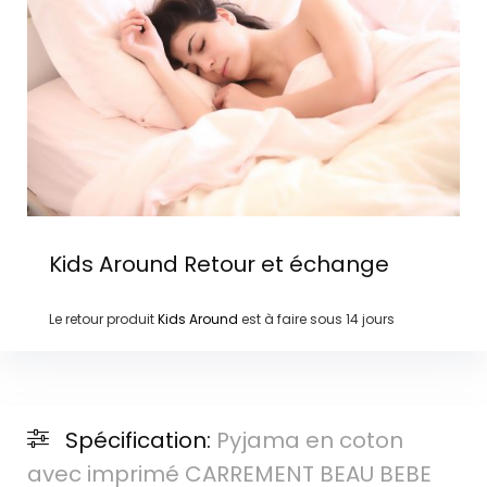
Kids Around
Retour et échange
Le retour produit
Kids Around
est à faire sous
14 jours
Spécification:
Pyjama en coton
avec imprimé CARREMENT BEAU BEBE