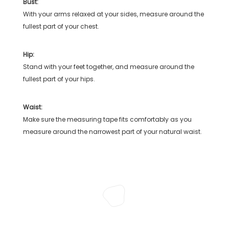
Bust:
With your arms relaxed at your sides, measure around the
fullest part of your chest.
Hip:
Stand with your feet together, and measure around the
fullest part of your hips.
Waist:
Make sure the measuring tape fits comfortably as you
measure around the narrowest part of your natural waist.