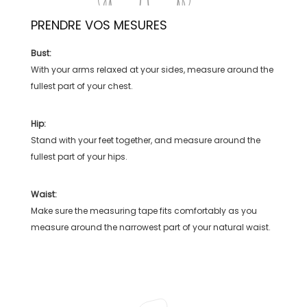
PRENDRE VOS MESURES
Bust:
With your arms relaxed at your sides, measure around the
fullest part of your chest.
Hip:
Stand with your feet together, and measure around the
fullest part of your hips.
Waist:
Make sure the measuring tape fits comfortably as you
measure around the narrowest part of your natural waist.