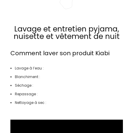
Lavage et entretien pyjama,
nuisette et vêtement de nuit
Comment laver son produit
Kiabi
Lavage à l’eau :
Blanchiment :
Séchage :
Repassage :
Nettoyage à sec :