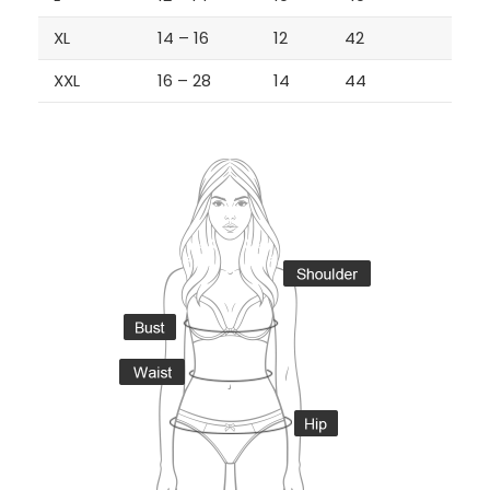
XL
14 – 16
12
42
XXL
16 – 28
14
44