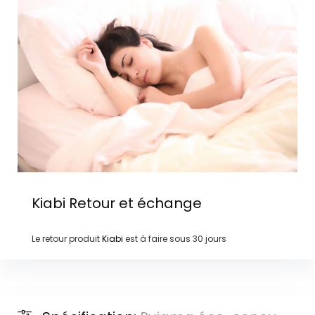
Kiabi
Retour et échange
Le retour produit
Kiabi
est à faire sous
30 jours