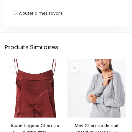
Ajouter à mes favoris
Produits Similaires
Icone Lingerie Chemise
Mey Chemise de nuit