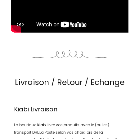
Livraison / Retour / Echange
Kiabi
Livraison
La boutique
Kiabi
livre vos produits avec le (ou les)
transport
DHL,La Poste
selon vos choix lors de la