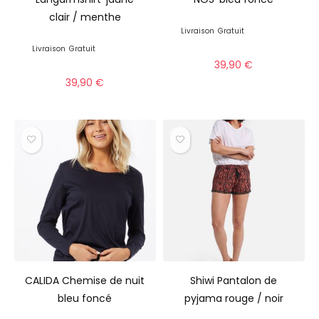
clair / menthe
Livraison
Gratuit
Livraison
Gratuit
39,90
€
39,90
€
CALIDA Chemise de nuit
Shiwi Pantalon de
bleu foncé
pyjama rouge / noir