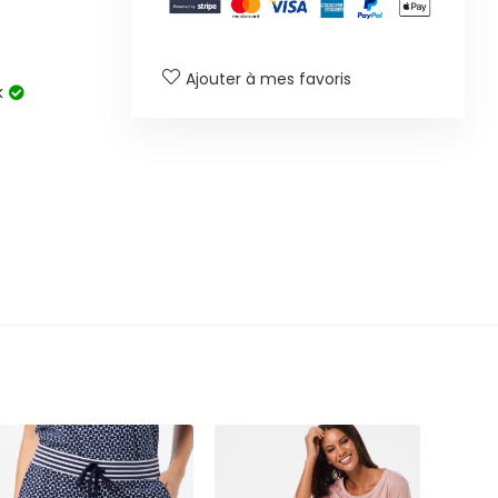
Ajouter à mes favoris
k