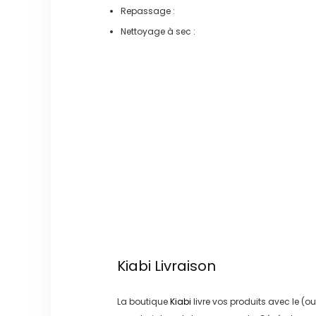
Repassage :
Nettoyage à sec :
Kiabi
Livraison
La boutique
Kiabi
livre vos produits avec le (ou