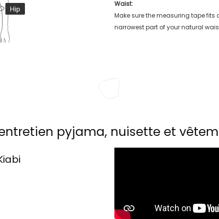
Waist:
Make sure the measuring tape fits
narrowest part of your natural wais
entretien pyjama, nuisette et vêtem
Kiabi