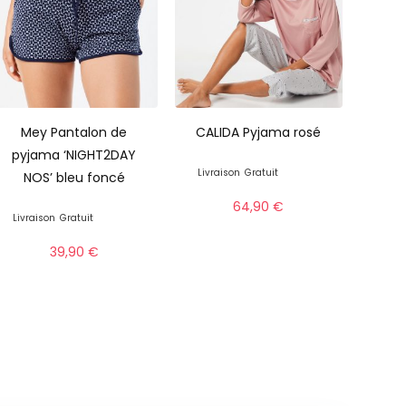
Mey Pantalon de
CALIDA Pyjama rosé
pyjama ‘NIGHT2DAY
Livraison
Gratuit
NOS’ bleu foncé
64,90
€
Livraison
Gratuit
39,90
€