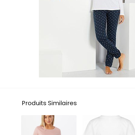
Produits Similaires