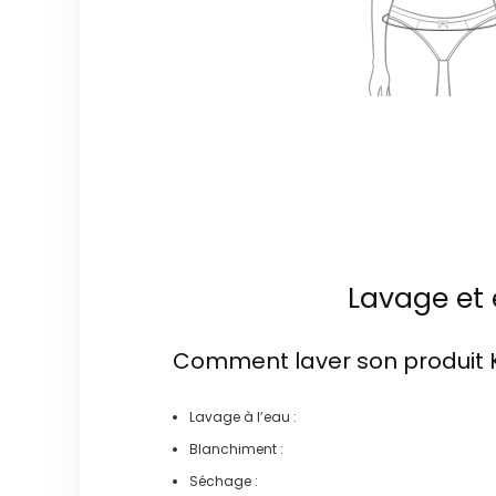
Lavage et 
Comment laver son produit
Lavage à l’eau :
Blanchiment :
Séchage :