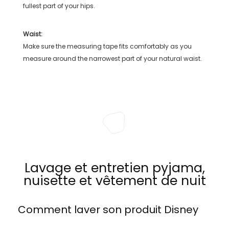
fullest part of your hips.
Waist:
Make sure the measuring tape fits comfortably as you
measure around the narrowest part of your natural waist.
Lavage et entretien pyjama,
nuisette et vêtement de nuit
Comment laver son produit
Disney