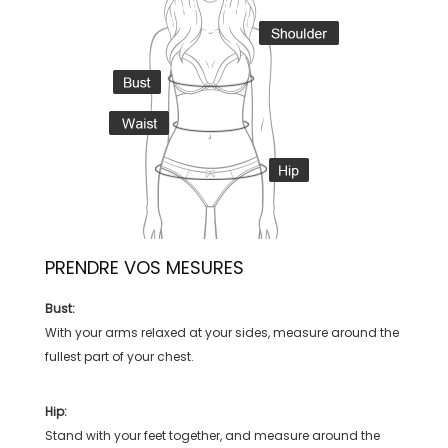
PRENDRE VOS MESURES
Bust:
With your arms relaxed at your sides, measure around the
fullest part of your chest.
Hip:
Stand with your feet together, and measure around the