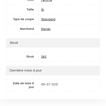
XL
Taille
Standard
Type de coupe
Disney
Marchand
Stock
262
Stock
Dernière mise à jour
Date de mise à
05-07-2021
jour