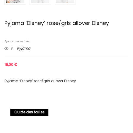
Pyjama ‘Disney’ rose/gris allover Disney
Ajouter votre avis
9
Pyjama
18,00
€
Pyjama ‘Disney’ rose/gris allover Disney
Guide des tailles