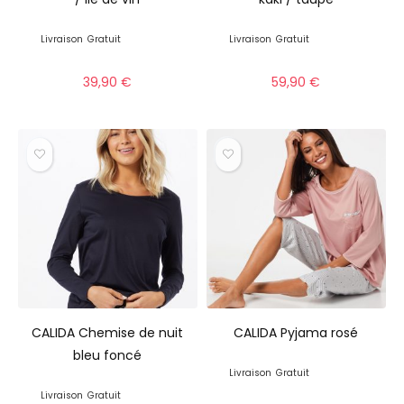
Livraison
Gratuit
Livraison
Gratuit
39,90
€
59,90
€
CALIDA Chemise de nuit
CALIDA Pyjama rosé
bleu foncé
Livraison
Gratuit
Livraison
Gratuit