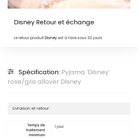
Disney
Retour et échange
Le retour produit
Disney
est à faire sous
30 jours
Spécification:
Pyjama ‘Disney’
rose/gris allover Disney
Livraison et retour
Temps de
1 jour
traitement
minimum