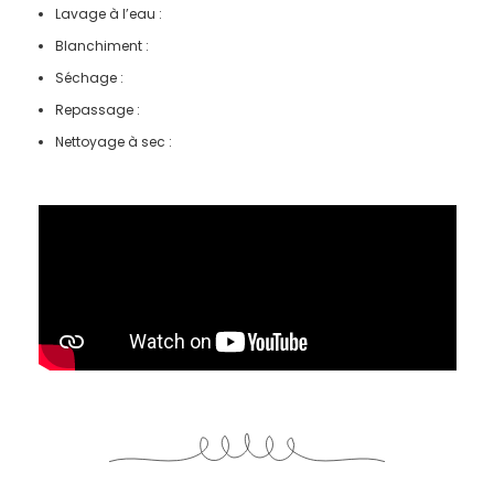
Lavage à l’eau :
Blanchiment :
Séchage :
Repassage :
Nettoyage à sec :