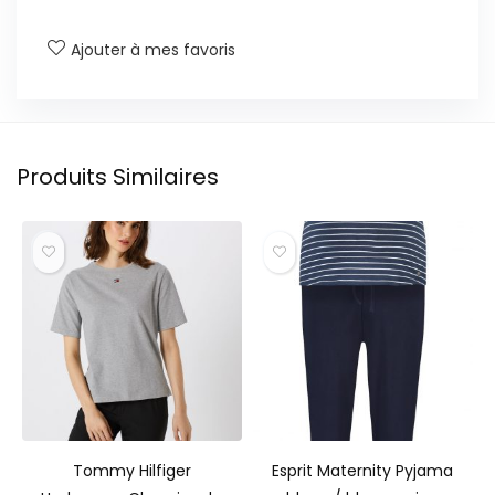
Ajouter à mes favoris
Produits Similaires
Tommy Hilfiger
Esprit Maternity Pyjama