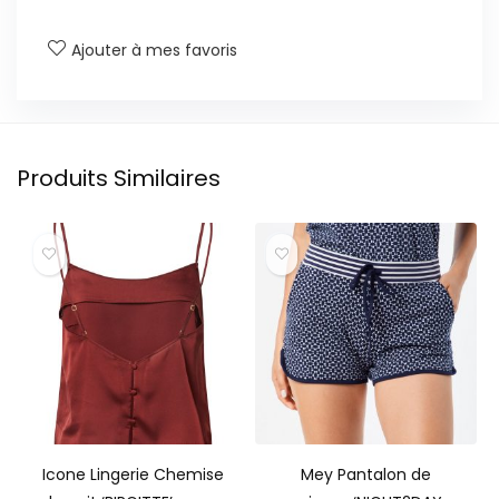
Ajouter à mes favoris
Produits Similaires
Icone Lingerie Chemise
Mey Pantalon de