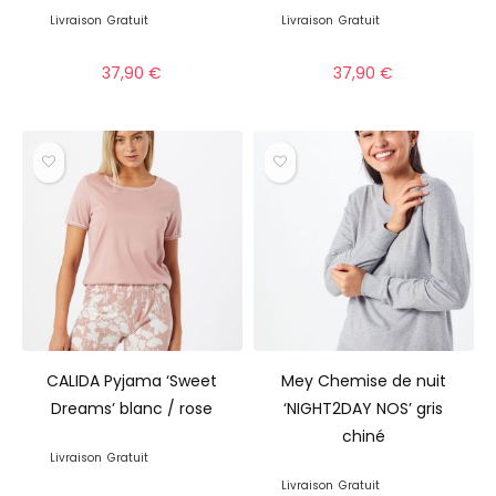
Livraison
Gratuit
Livraison
Gratuit
37,90
€
37,90
€
CALIDA Pyjama ‘Sweet
Mey Chemise de nuit
Dreams’ blanc / rose
‘NIGHT2DAY NOS’ gris
chiné
Livraison
Gratuit
Livraison
Gratuit