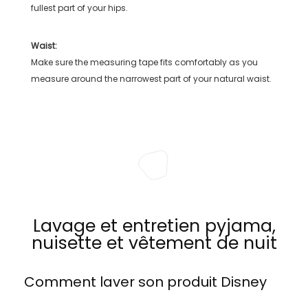
fullest part of your hips.
Waist:
Make sure the measuring tape fits comfortably as you
measure around the narrowest part of your natural waist.
Lavage et entretien pyjama,
nuisette et vêtement de nuit
Comment laver son produit
Disney