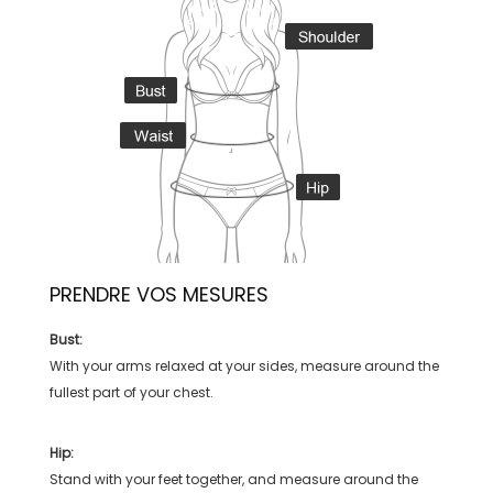
PRENDRE VOS MESURES
Bust:
With your arms relaxed at your sides, measure around the
fullest part of your chest.
Hip:
Stand with your feet together, and measure around the