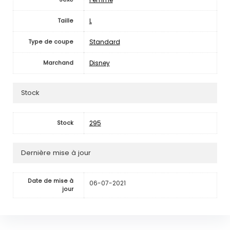
L
Taille
Standard
Type de coupe
Disney
Marchand
Stock
295
Stock
Dernière mise à jour
Date de mise à
06-07-2021
jour