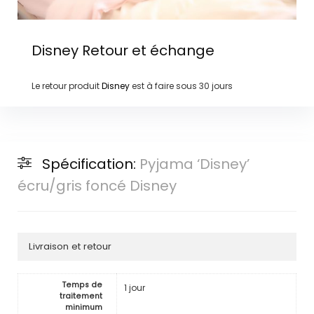
Disney
Retour et échange
Le retour produit
Disney
est à faire sous
30 jours
Spécification:
Pyjama ‘Disney’
écru/gris foncé Disney
Livraison et retour
Temps de
1 jour
traitement
minimum