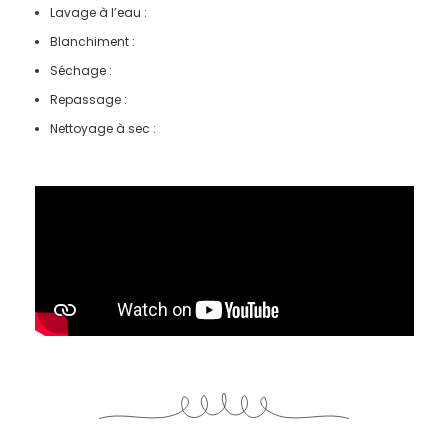
Lavage à l’eau :
Blanchiment :
Séchage :
Repassage :
Nettoyage à sec :