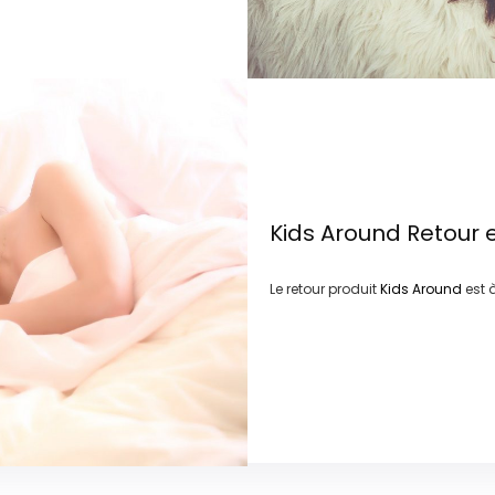
Kids Around
Retour 
Le retour produit
Kids Around
est 