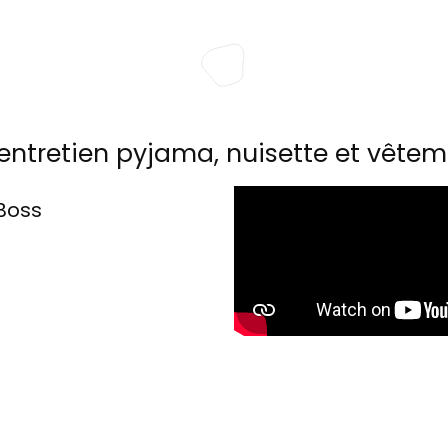
entretien pyjama, nuisette et vêtem
Boss