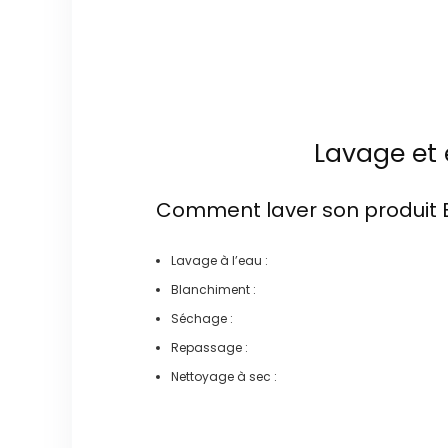
Lavage et 
Comment laver son produit
Lavage à l’eau :
Blanchiment :
Séchage :
Repassage :
Nettoyage à sec :