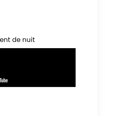
ent de nuit