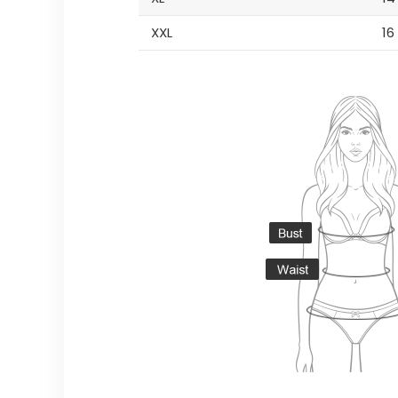
XXL
16