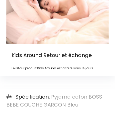
Kids Around
Retour et échange
Le retour produit
Kids Around
est à faire sous
14 jours
Spécification:
Pyjama coton BOSS
BEBE COUCHE GARCON Bleu