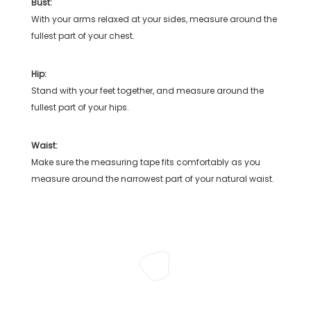
Bust:
With your arms relaxed at your sides, measure around the
fullest part of your chest.
Hip:
Stand with your feet together, and measure around the
fullest part of your hips.
Waist:
Make sure the measuring tape fits comfortably as you
measure around the narrowest part of your natural waist.