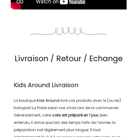
Livraison / Retour / Echange
Kids Around
Livraison
La boutique
Kids Around
livre vos produits avec le (ou les)
transport
La Poste
selon vos choix lors de la commande.
Généralement, votre
colis est préparé en
1 jour
, bien
entendu, il arrive que lors des temps forts de l’année, la
préparation soit légérement plus longue. Il faut