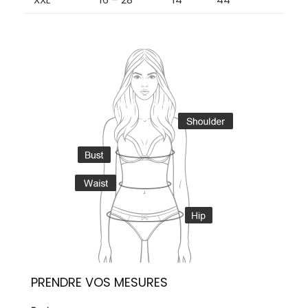
PRENDRE VOS MESURES