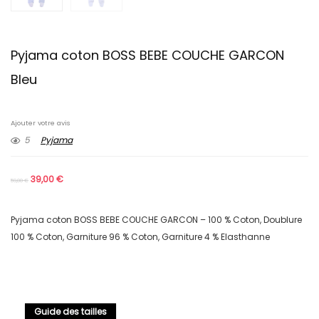
Pyjama coton BOSS BEBE COUCHE GARCON
Bleu
Ajouter votre avis
5
Pyjama
39,00
€
59,00
€
Pyjama coton BOSS BEBE COUCHE GARCON – 100 % Coton, Doublure
100 % Coton, Garniture 96 % Coton, Garniture 4 % Elasthanne
Guide des tailles