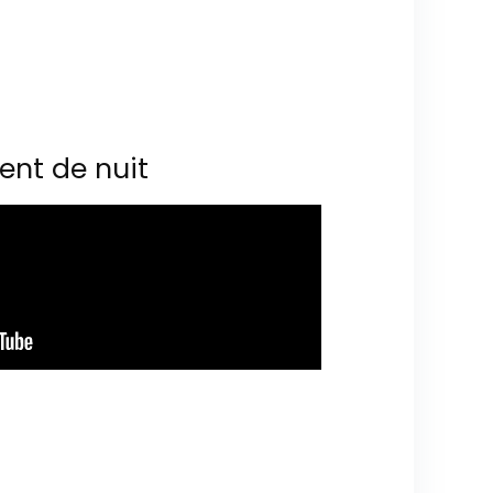
ent de nuit