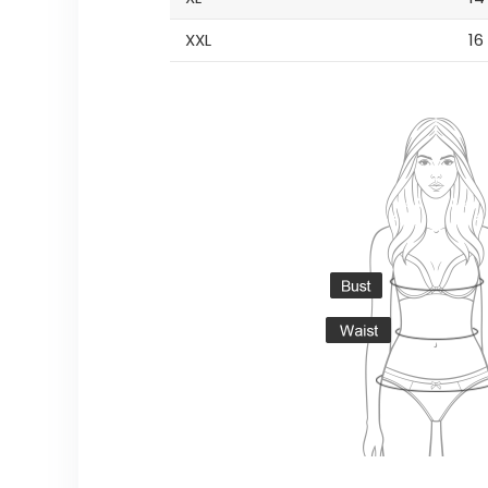
XXL
16