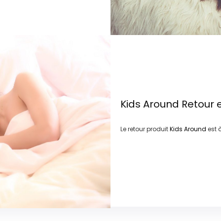
Kids Around
Retour 
Le retour produit
Kids Around
est 