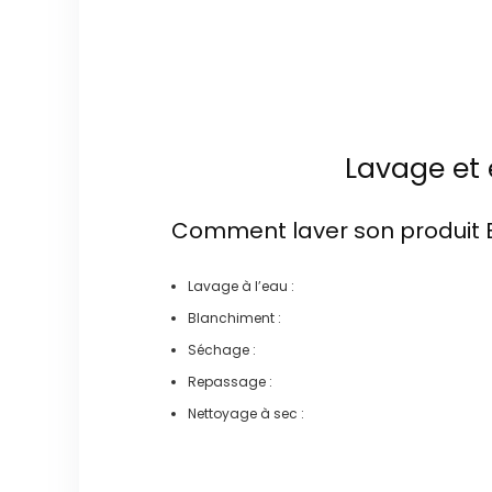
Lavage et 
Comment laver son produit
Lavage à l’eau :
Blanchiment :
Séchage :
Repassage :
Nettoyage à sec :