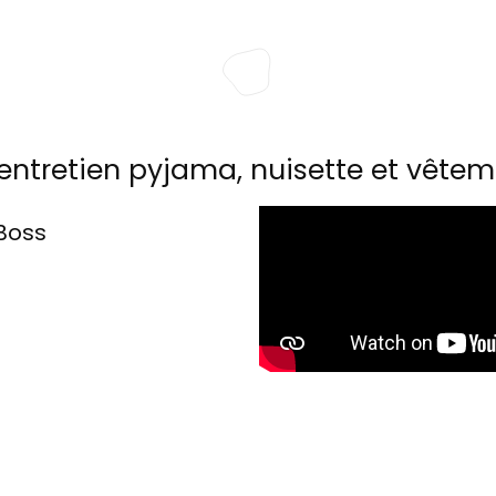
entretien pyjama, nuisette et vêtem
Boss