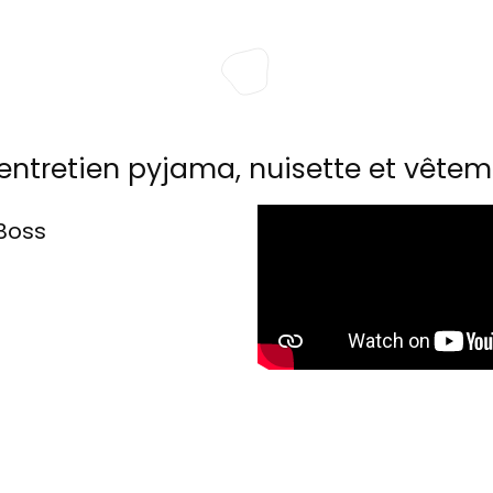
entretien pyjama, nuisette et vêtem
Boss