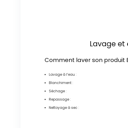
Lavage et 
Comment laver son produit
Lavage à l’eau :
Blanchiment :
Séchage :
Repassage :
Nettoyage à sec :