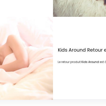
Kids Around
Retour 
Le retour produit
Kids Around
est 