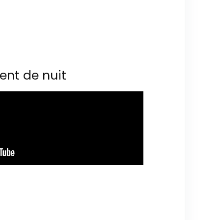
ent de nuit