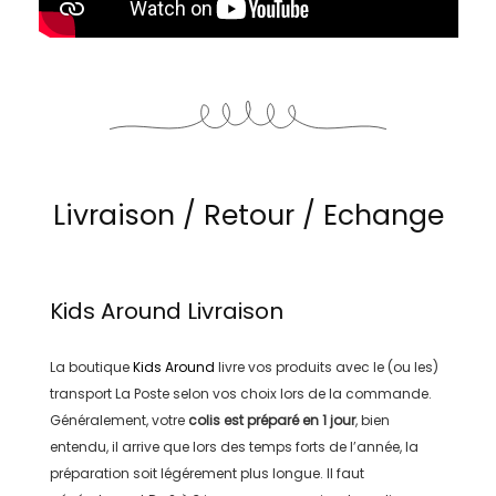
Livraison / Retour / Echange
Kids Around
Livraison
La boutique
Kids Around
livre vos produits avec le (ou les)
transport
La Poste
selon vos choix lors de la commande.
Généralement, votre
colis est préparé en
1 jour
, bien
entendu, il arrive que lors des temps forts de l’année, la
préparation soit légérement plus longue. Il faut