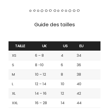
Guide des tailles
TAILLE
UK
US
EU
XS
6 – 8
4
34
S
8 -10
6
36
M
10 – 12
8
38
L
12 – 14
10
40
XL
14 – 16
12
42
XXL
16 – 28
14
44