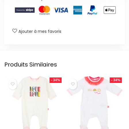
Ajouter à mes favoris
Produits Similaires
- 34%
- 34%