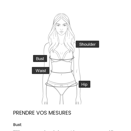
PRENDRE VOS MESURES
Bust: