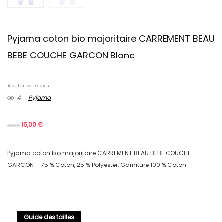
Pyjama coton bio majoritaire CARREMENT BEAU
BEBE COUCHE GARCON Blanc
Ajouter votre avis
4
Pyjama
15,00
€
25,00
€
Pyjama coton bio majoritaire CARREMENT BEAU BEBE COUCHE
GARCON – 75 % Coton, 25 % Polyester, Garniture 100 % Coton
Guide des tailles