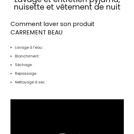
nuisette et vêtement de nuit
Comment laver son produit
CARREMENT BEAU
Lavage à l’eau :
Blanchiment :
Séchage :
Repassage :
Nettoyage à sec :