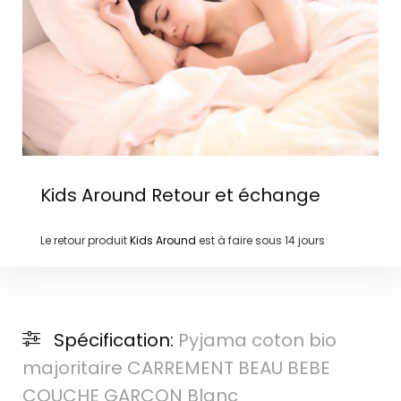
Kids Around
Retour et échange
Le retour produit
Kids Around
est à faire sous
14 jours
Spécification:
Pyjama coton bio
majoritaire CARREMENT BEAU BEBE
COUCHE GARCON Blanc