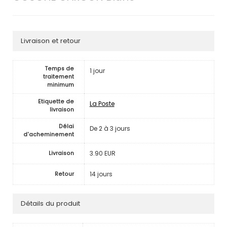
Livraison et retour
Temps de
1 jour
traitement
minimum
Etiquette de
La Poste
livraison
Délai
De 2 à 3 jours
d'acheminement
3.90 EUR
Livraison
14 jours
Retour
Détails du produit