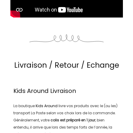
Livraison / Retour / Echange
Kids Around
Livraison
La boutique
Kids Around
livre vos produits avec le (ou les)
transport
La Poste
selon vos choix lors de la commande.
Généralement, votre
colis est préparé en
1 jour
, bien
entendu, il arrive que lors des temps forts de l’année, la