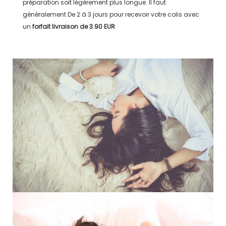
préparation soit légérement plus longue. Il faut
généralement
De 2 à 3 jours
pour recevoir votre colis avec
un
forfait livraison de
3.90 EUR