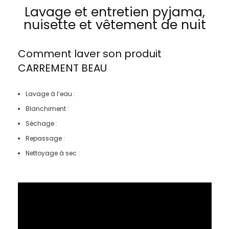
Lavage et entretien pyjama,
nuisette et vêtement de nuit
Comment laver son produit
CARREMENT BEAU
Lavage à l’eau :
Blanchiment :
Séchage :
Repassage :
Nettoyage à sec :