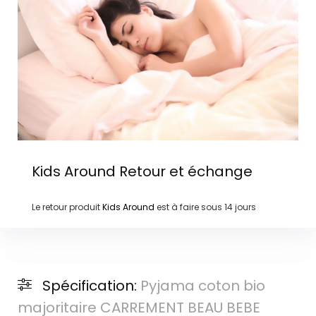
Kids Around
Retour et échange
Le retour produit
Kids Around
est à faire sous
14 jours
Spécification:
Pyjama coton bio
majoritaire CARREMENT BEAU BEBE