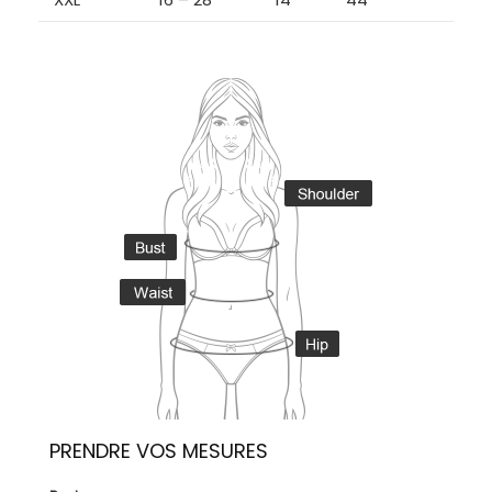
PRENDRE VOS MESURES