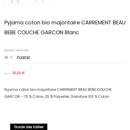
Pyjama coton bio majoritaire CARREMENT BEAU
BEBE COUCHE GARCON Blanc
Ajouter votre avis
4
Pyjama
15,00
€
25,00
€
Pyjama coton bio majoritaire CARREMENT BEAU BEBE COUCHE
GARCON – 75 % Coton, 25 % Polyester, Garniture 100 % Coton
Guide des tailles