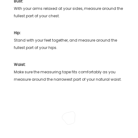
Bust:
With your arms relaxed at your sides, measure around the
fullest part of your chest.
Hip:
Stand with your feet together, and measure around the
fullest part of your hips.
Waist:
Make sure the measuring tape fits comfortably as you
measure around the narrowest part of your natural waist.