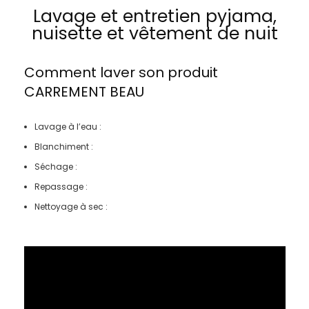
Lavage et entretien pyjama,
nuisette et vêtement de nuit
Comment laver son produit
CARREMENT BEAU
Lavage à l’eau :
Blanchiment :
Séchage :
Repassage :
Nettoyage à sec :