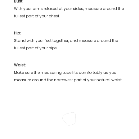
Bust:
With your arms relaxed at your sides, measure around the
fullest part of your chest.
Hip:
Stand with your feet together, and measure around the
fullest part of your hips.
Waist:
Make sure the measuring tape fits comfortably as you
measure around the narrowest part of your natural waist.