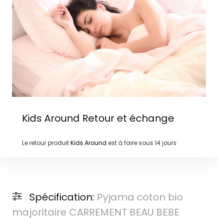
Kids Around
Retour et échange
Le retour produit
Kids Around
est à faire sous
14 jours
Spécification:
Pyjama coton bio
majoritaire CARREMENT BEAU BEBE