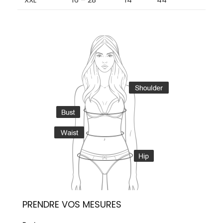
PRENDRE VOS MESURES