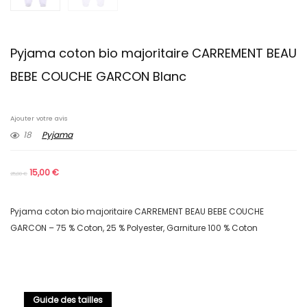
Pyjama coton bio majoritaire CARREMENT BEAU
BEBE COUCHE GARCON Blanc
Ajouter votre avis
18
Pyjama
15,00
€
25,00
€
Pyjama coton bio majoritaire CARREMENT BEAU BEBE COUCHE
GARCON – 75 % Coton, 25 % Polyester, Garniture 100 % Coton
Guide des tailles