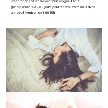
préparation soit légérement plus longue. Il faut
généralement
De 2 à 3 jours
pour recevoir votre colis avec
un
forfait livraison de
3.90 EUR