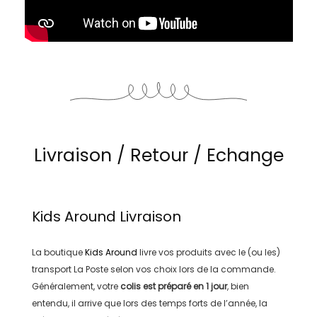
Livraison / Retour / Echange
Kids Around
Livraison
La boutique
Kids Around
livre vos produits avec le (ou les)
transport
La Poste
selon vos choix lors de la commande.
Généralement, votre
colis est préparé en
1 jour
, bien
entendu, il arrive que lors des temps forts de l’année, la