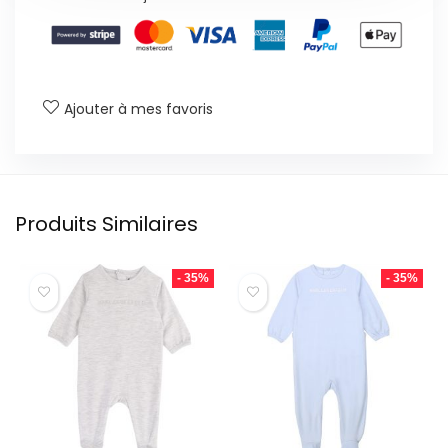
Ajouter à mes favoris
Produits Similaires
- 35%
- 35%