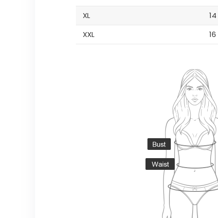
XL
14
XXL
16