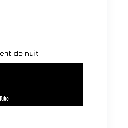
ent de nuit