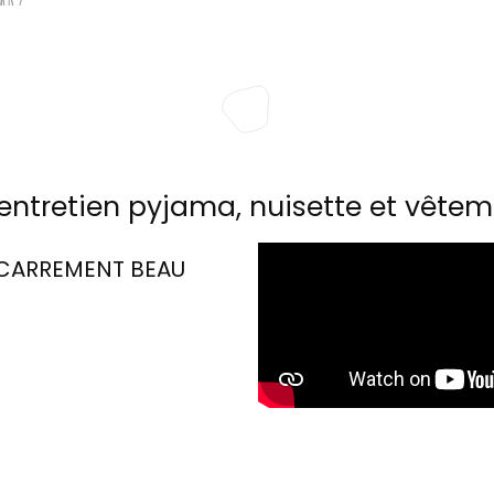
entretien pyjama, nuisette et vêtem
CARREMENT BEAU