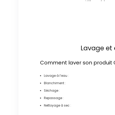
Lavage et 
Comment laver son produit
Lavage à l’eau :
Blanchiment :
Séchage :
Repassage :
Nettoyage à sec :