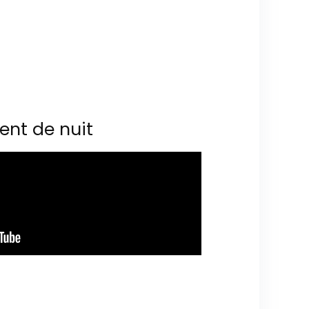
ent de nuit