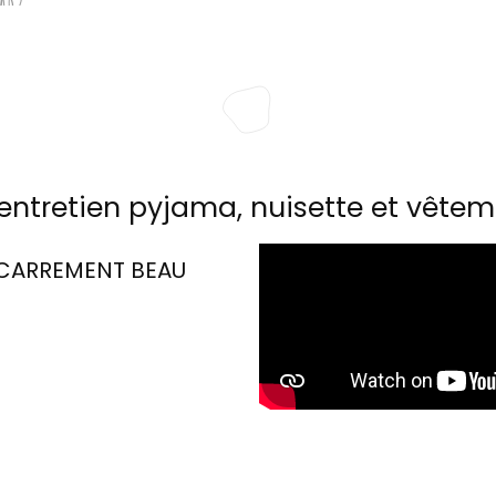
entretien pyjama, nuisette et vêtem
CARREMENT BEAU