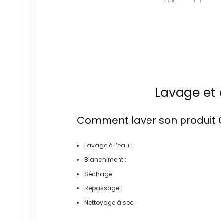
Lavage et 
Comment laver son produit
Lavage à l’eau :
Blanchiment :
Séchage :
Repassage :
Nettoyage à sec :