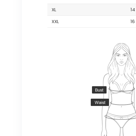
XL
14
XXL
16