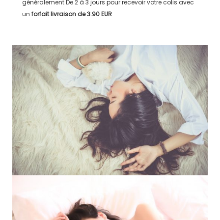
généralement
De 2 à 3 jours
pour recevoir votre colis avec
un
forfait livraison de
3.90 EUR