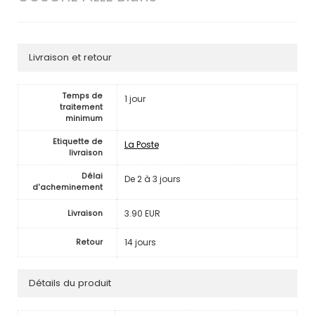
Livraison et retour
Temps de
1 jour
traitement
minimum
Etiquette de
La Poste
livraison
Délai
De 2 à 3 jours
d'acheminement
3.90 EUR
Livraison
14 jours
Retour
Détails du produit