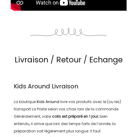
Livraison / Retour / Echange
Kids Around
Livraison
La boutique
Kids Around
livre vos produits avec le (ou les)
transport
La Poste
selon vos choix lors de la commande.
Généralement, votre
colis est préparé en
1 jour
, bien
entendu, il arrive que lors des temps forts de l’année, la
préparation soit légérement plus longue. Il faut