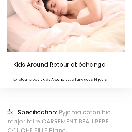
Kids Around
Retour et échange
Le retour produit
Kids Around
est à faire sous
14 jours
Spécification:
Pyjama coton bio
majoritaire CARREMENT BEAU BEBE
COUCHE FILLE Blanc