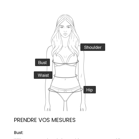
PRENDRE VOS MESURES
Bust: