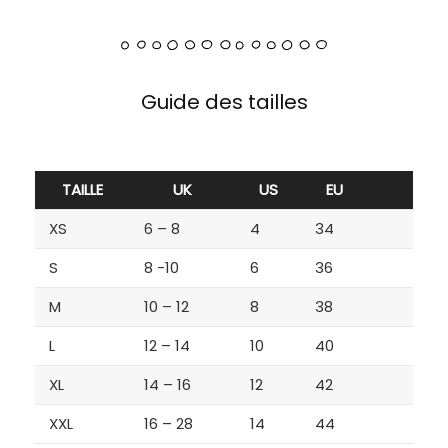
Guide des tailles
TAILLE
UK
US
EU
XS
6 – 8
4
34
S
8 -10
6
36
M
10 – 12
8
38
L
12 – 14
10
40
XL
14 – 16
12
42
XXL
16 – 28
14
44