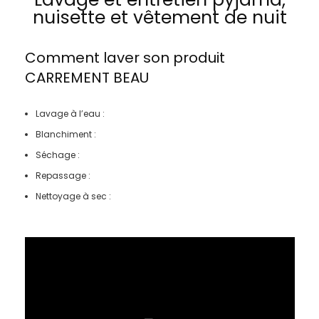
nuisette et vêtement de nuit
Comment laver son produit
CARREMENT BEAU
Lavage à l’eau :
Blanchiment :
Séchage :
Repassage :
Nettoyage à sec :