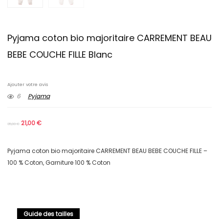
Pyjama coton bio majoritaire CARREMENT BEAU
BEBE COUCHE FILLE Blanc
Ajouter votre avis
6
Pyjama
21,00
€
35,00
€
Pyjama coton bio majoritaire CARREMENT BEAU BEBE COUCHE FILLE –
100 % Coton, Garniture 100 % Coton
Guide des tailles