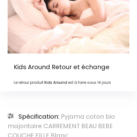
Kids Around
Retour et échange
Le retour produit
Kids Around
est à faire sous
14 jours
Spécification:
Pyjama coton bio
majoritaire CARREMENT BEAU BEBE
COUCHE FILLE Blanc