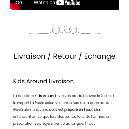
Livraison / Retour / Echange
Kids Around
Livraison
La boutique
Kids Around
livre vos produits avec le (ou les)
transport
La Poste
selon vos choix lors de la commande.
Généralement, votre
colis est préparé en
1 jour
, bien
entendu, il arrive que lors des temps forts de l’année, la
préparation soit légérement plus longue. Il faut