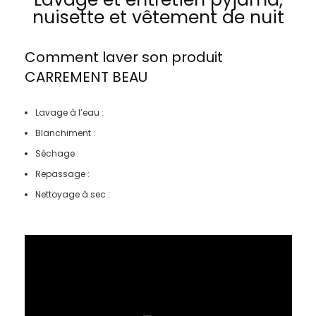
nuisette et vêtement de nuit
Comment laver son produit
CARREMENT BEAU
Lavage à l’eau :
Blanchiment :
Séchage :
Repassage :
Nettoyage à sec :