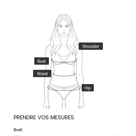
PRENDRE VOS MESURES
Bust: