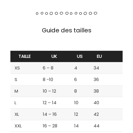
Guide des tailles
TAILLE
UK
US
EU
XS
6 – 8
4
34
S
8 -10
6
36
M
10 – 12
8
38
L
12 – 14
10
40
XL
14 – 16
12
42
XXL
16 – 28
14
44