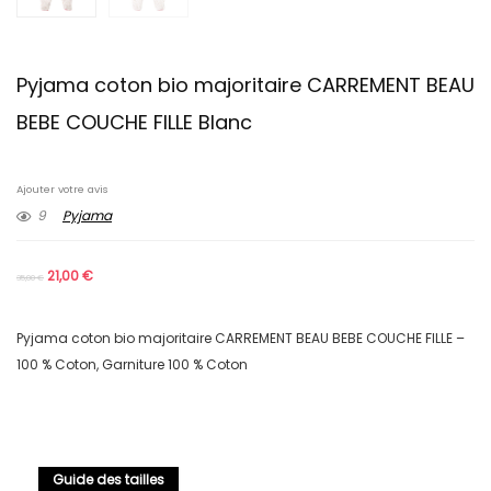
Pyjama coton bio majoritaire CARREMENT BEAU
BEBE COUCHE FILLE Blanc
Ajouter votre avis
9
Pyjama
21,00
€
35,00
€
Pyjama coton bio majoritaire CARREMENT BEAU BEBE COUCHE FILLE –
100 % Coton, Garniture 100 % Coton
Guide des tailles