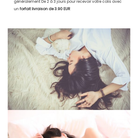
généralement
De 2 à 3 jours
pour recevoir votre colis avec
un
forfait livraison de
3.90 EUR