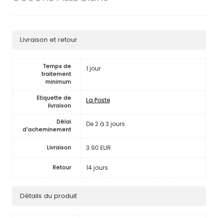
Livraison et retour
Temps de
1 jour
traitement
minimum
Etiquette de
La Poste
livraison
Délai
De 2 à 3 jours
d'acheminement
3.90 EUR
Livraison
14 jours
Retour
Détails du produit