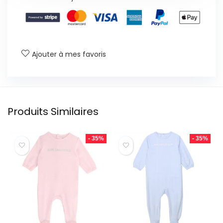
Ajouter à mes favoris
Produits Similaires
- 35%
- 35%