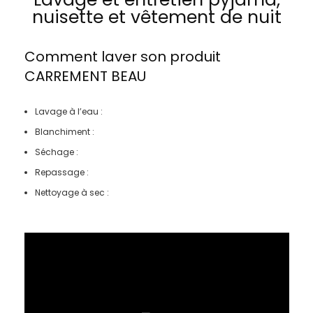
nuisette et vêtement de nuit
Comment laver son produit
CARREMENT BEAU
Lavage à l’eau :
Blanchiment :
Séchage :
Repassage :
Nettoyage à sec :