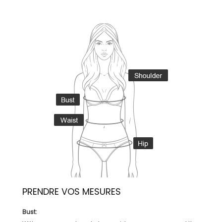
PRENDRE VOS MESURES
Bust: