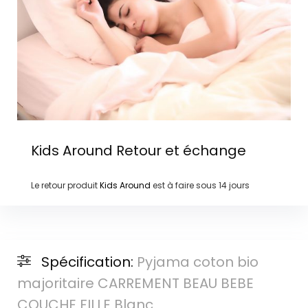
Kids Around
Retour et échange
Le retour produit
Kids Around
est à faire sous
14 jours
Spécification:
Pyjama coton bio
majoritaire CARREMENT BEAU BEBE
COUCHE FILLE Blanc