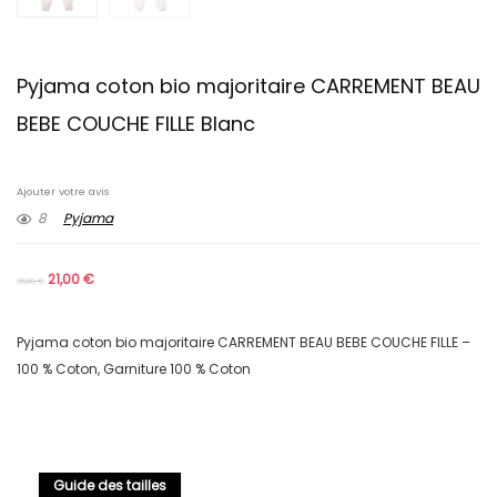
Pyjama coton bio majoritaire CARREMENT BEAU
BEBE COUCHE FILLE Blanc
Ajouter votre avis
8
Pyjama
21,00
€
35,00
€
Pyjama coton bio majoritaire CARREMENT BEAU BEBE COUCHE FILLE –
100 % Coton, Garniture 100 % Coton
Guide des tailles