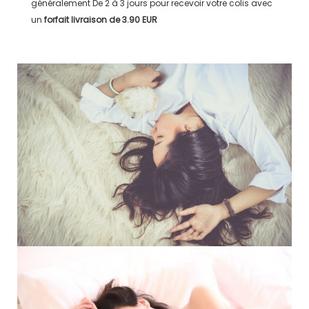
généralement
De 2 à 3 jours
pour recevoir votre colis avec
un
forfait livraison de
3.90 EUR