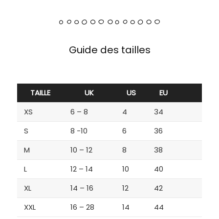
Guide des tailles
TAILLE
UK
US
EU
XS
6 – 8
4
34
S
8 -10
6
36
M
10 – 12
8
38
L
12 – 14
10
40
XL
14 – 16
12
42
XXL
16 – 28
14
44