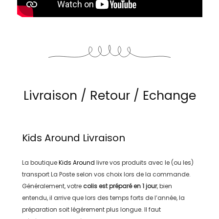
Livraison / Retour / Echange
Kids Around
Livraison
La boutique
Kids Around
livre vos produits avec le (ou les)
transport
La Poste
selon vos choix lors de la commande.
Généralement, votre
colis est préparé en
1 jour
, bien
entendu, il arrive que lors des temps forts de l’année, la
préparation soit légérement plus longue. Il faut