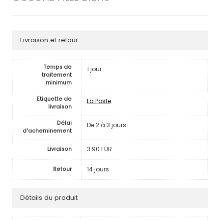
Livraison et retour
Temps de
1 jour
traitement
minimum
Etiquette de
La Poste
livraison
Délai
De 2 à 3 jours
d'acheminement
3.90 EUR
Livraison
14 jours
Retour
Détails du produit