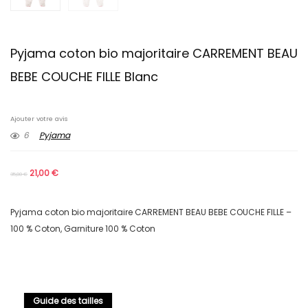
Pyjama coton bio majoritaire CARREMENT BEAU
BEBE COUCHE FILLE Blanc
Ajouter votre avis
6
Pyjama
21,00
€
35,00
€
Pyjama coton bio majoritaire CARREMENT BEAU BEBE COUCHE FILLE –
100 % Coton, Garniture 100 % Coton
Guide des tailles