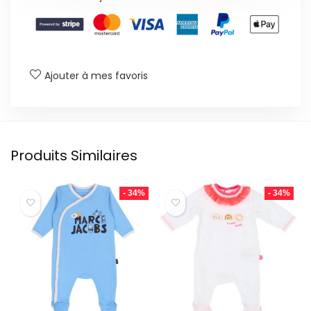
Ajouter à mes favoris
Produits Similaires
- 34%
- 34%