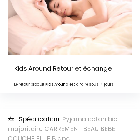
Kids Around
Retour et échange
Le retour produit
Kids Around
est à faire sous
14 jours
Spécification:
Pyjama coton bio
majoritaire CARREMENT BEAU BEBE
COUCHE FILLE Blanc