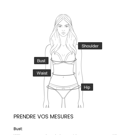
PRENDRE VOS MESURES
Bust: