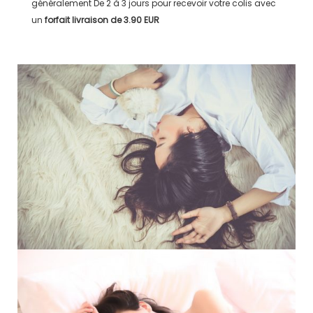
généralement
De 2 à 3 jours
pour recevoir votre colis avec
un
forfait livraison de
3.90 EUR