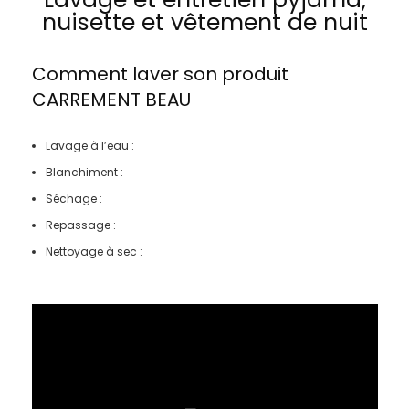
nuisette et vêtement de nuit
Comment laver son produit
CARREMENT BEAU
Lavage à l’eau :
Blanchiment :
Séchage :
Repassage :
Nettoyage à sec :