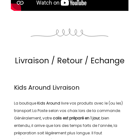
Livraison / Retour / Echange
Kids Around
Livraison
La boutique
Kids Around
livre vos produits avec le (ou les)
transport
La Poste
selon vos choix lors de la commande.
Généralement, votre
colis est préparé en
1 jour
, bien
entendu, il arrive que lors des temps forts de l’année, la
préparation soit légérement plus longue. Il faut