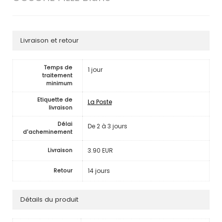
Livraison et retour
Temps de
1 jour
traitement
minimum
Etiquette de
La Poste
livraison
Délai
De 2 à 3 jours
d'acheminement
3.90 EUR
Livraison
14 jours
Retour
Détails du produit