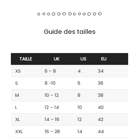
Guide des tailles
TAILLE
UK
US
EU
XS
6 – 8
4
34
S
8 -10
6
36
M
10 – 12
8
38
L
12 – 14
10
40
XL
14 – 16
12
42
XXL
16 – 28
14
44