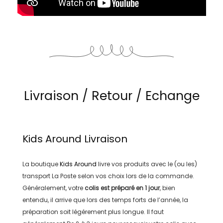
Livraison / Retour / Echange
Kids Around
Livraison
La boutique
Kids Around
livre vos produits avec le (ou les)
transport
La Poste
selon vos choix lors de la commande.
Généralement, votre
colis est préparé en
1 jour
, bien
entendu, il arrive que lors des temps forts de l’année, la
préparation soit légérement plus longue. Il faut