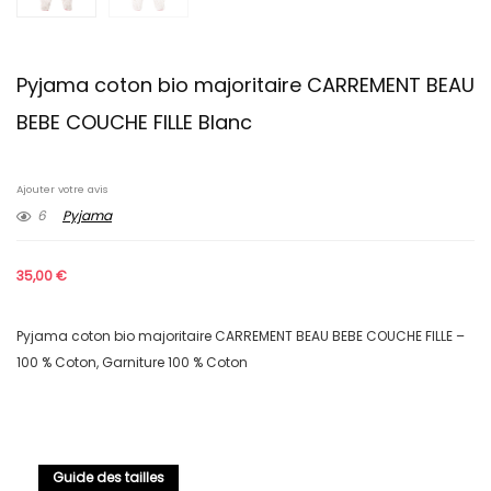
Pyjama coton bio majoritaire CARREMENT BEAU
BEBE COUCHE FILLE Blanc
Ajouter votre avis
6
Pyjama
35,00
€
Pyjama coton bio majoritaire CARREMENT BEAU BEBE COUCHE FILLE –
100 % Coton, Garniture 100 % Coton
Guide des tailles