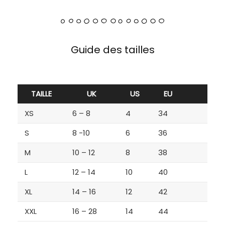
Guide des tailles
TAILLE
UK
US
EU
XS
6 – 8
4
34
S
8 -10
6
36
M
10 – 12
8
38
L
12 – 14
10
40
XL
14 – 16
12
42
XXL
16 – 28
14
44