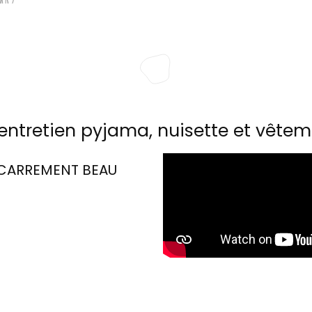
entretien pyjama, nuisette et vêtem
CARREMENT BEAU