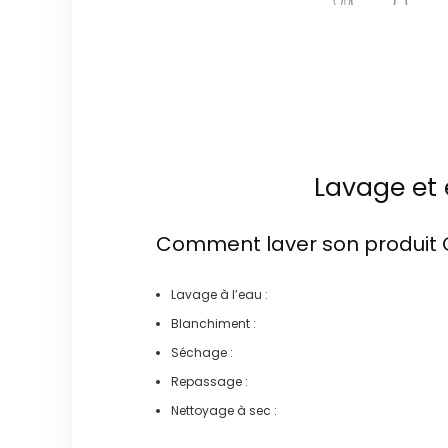
Lavage et 
Comment laver son produit
Lavage à l’eau :
Blanchiment :
Séchage :
Repassage :
Nettoyage à sec :