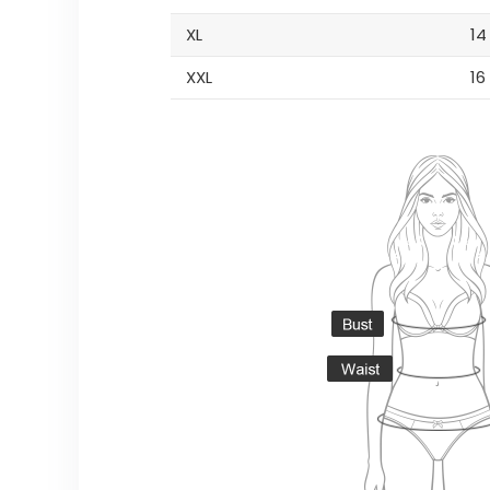
XL
14
XXL
16