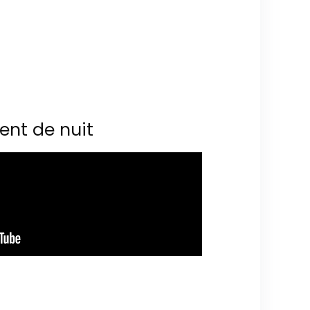
ent de nuit