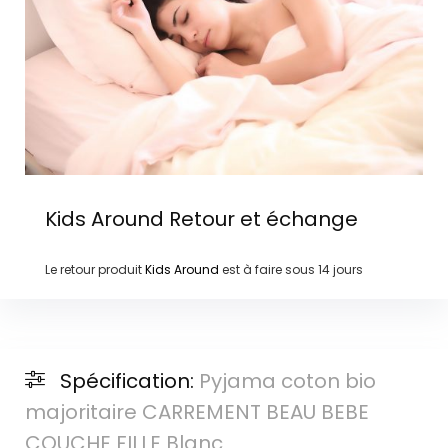
Kids Around
Retour et échange
Le retour produit
Kids Around
est à faire sous
14 jours
Spécification:
Pyjama coton bio
majoritaire CARREMENT BEAU BEBE
COUCHE FILLE Blanc