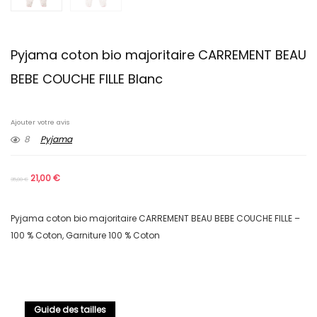
Pyjama coton bio majoritaire CARREMENT BEAU
BEBE COUCHE FILLE Blanc
Ajouter votre avis
8
Pyjama
21,00
€
35,00
€
Pyjama coton bio majoritaire CARREMENT BEAU BEBE COUCHE FILLE –
100 % Coton, Garniture 100 % Coton
Guide des tailles