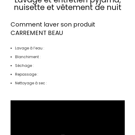
nuisette et vêtement de nuit
Comment laver son produit
CARREMENT BEAU
Lavage à l’eau :
Blanchiment :
Séchage :
Repassage :
Nettoyage à sec :