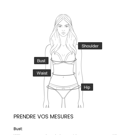
PRENDRE VOS MESURES
Bust: