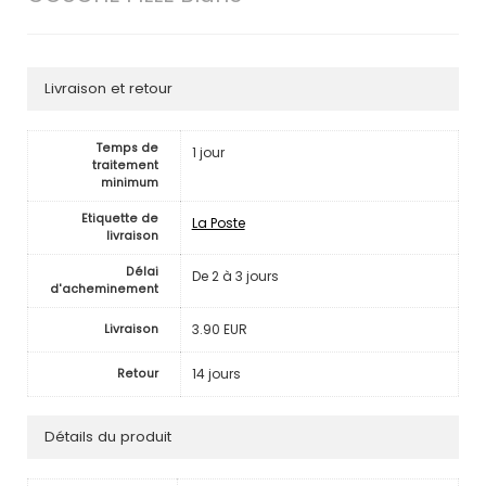
Livraison et retour
Temps de
1 jour
traitement
minimum
Etiquette de
La Poste
livraison
Délai
De 2 à 3 jours
d'acheminement
3.90 EUR
Livraison
14 jours
Retour
Détails du produit