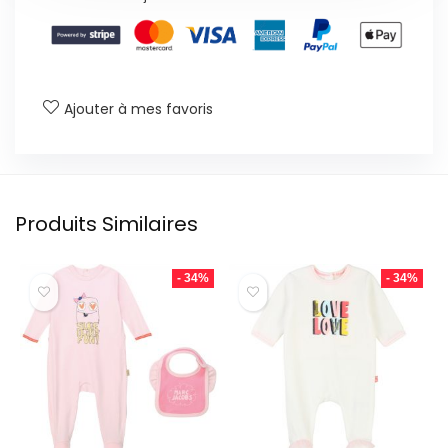
Ajouter à mes favoris
Produits Similaires
- 34%
- 34%