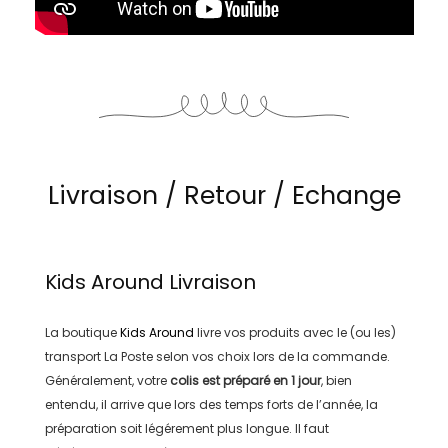
Livraison / Retour / Echange
Kids Around
Livraison
La boutique
Kids Around
livre vos produits avec le (ou les)
transport
La Poste
selon vos choix lors de la commande.
Généralement, votre
colis est préparé en
1 jour
, bien
entendu, il arrive que lors des temps forts de l’année, la
préparation soit légérement plus longue. Il faut