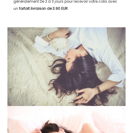
généralement
De 2 à 3 jours
pour recevoir votre colis avec
un
forfait livraison de
3.90 EUR