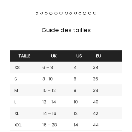
Guide des tailles
TAILLE
UK
US
EU
XS
6 – 8
4
34
S
8 -10
6
36
M
10 – 12
8
38
L
12 – 14
10
40
XL
14 – 16
12
42
XXL
16 – 28
14
44