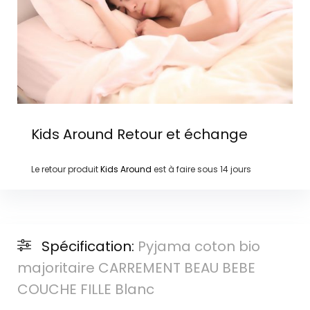
Kids Around
Retour et échange
Le retour produit
Kids Around
est à faire sous
14 jours
Spécification:
Pyjama coton bio
majoritaire CARREMENT BEAU BEBE
COUCHE FILLE Blanc