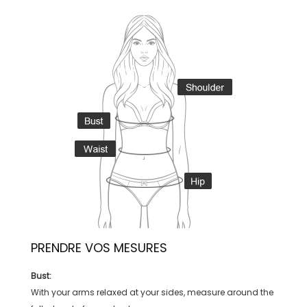
PRENDRE VOS MESURES
Bust:
With your arms relaxed at your sides, measure around the