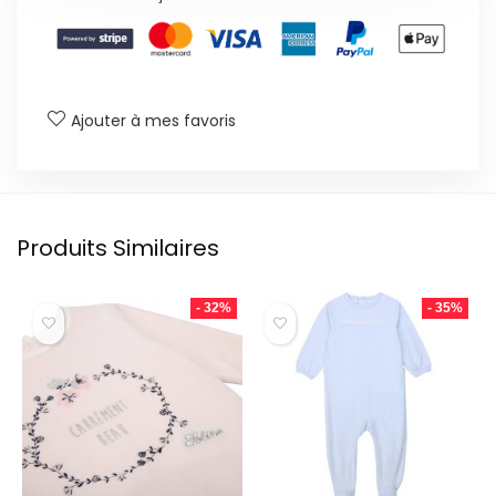
Ajouter à mes favoris
Produits Similaires
- 32%
- 35%