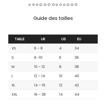
Guide des tailles
TAILLE
UK
US
EU
XS
6 – 8
4
34
S
8 -10
6
36
M
10 – 12
8
38
L
12 – 14
10
40
XL
14 – 16
12
42
XXL
16 – 28
14
44