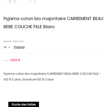
Pyjama coton bio majoritaire CARREMENT BEAU
BEBE COUCHE FILLE Blanc
Ajouter votre avis
4
Pyjama
21,00
€
35,00
€
Pyjama coton bio majoritaire CARREMENT BEAU BEBE COUCHE FILLE –
100 % Coton, Garniture 100 % Coton
Guide des tailles