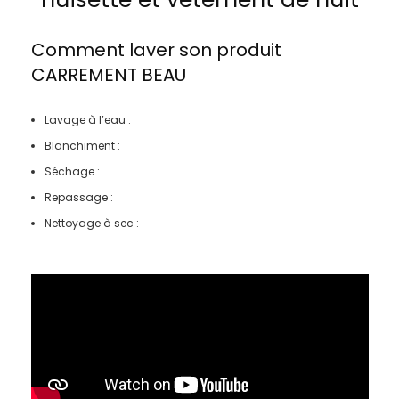
Comment laver son produit
CARREMENT BEAU
Lavage à l’eau :
Blanchiment :
Séchage :
Repassage :
Nettoyage à sec :