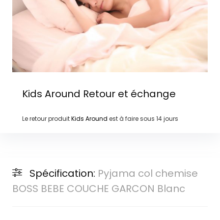
Kids Around
Retour et échange
Le retour produit
Kids Around
est à faire sous
14 jours
Spécification:
Pyjama col chemise
BOSS BEBE COUCHE GARCON Blanc