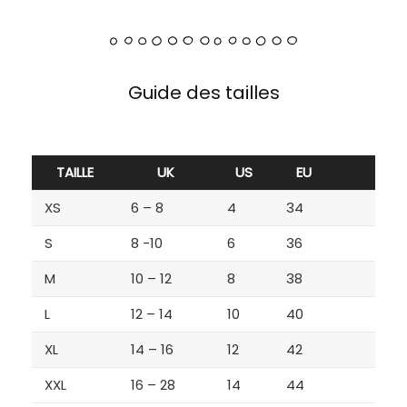
Guide des tailles
TAILLE
UK
US
EU
XS
6 – 8
4
34
S
8 -10
6
36
M
10 – 12
8
38
L
12 – 14
10
40
XL
14 – 16
12
42
XXL
16 – 28
14
44