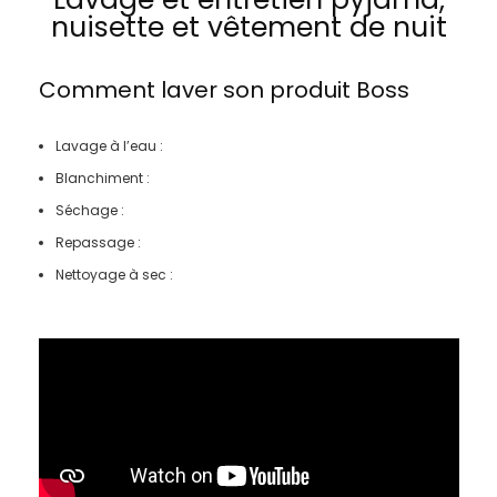
nuisette et vêtement de nuit
Comment laver son produit
Boss
Lavage à l’eau :
Blanchiment :
Séchage :
Repassage :
Nettoyage à sec :