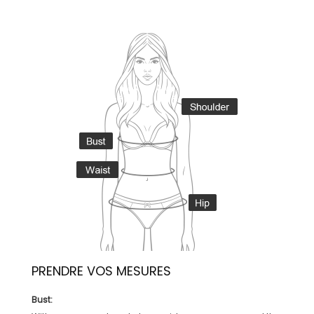
PRENDRE VOS MESURES
Bust: