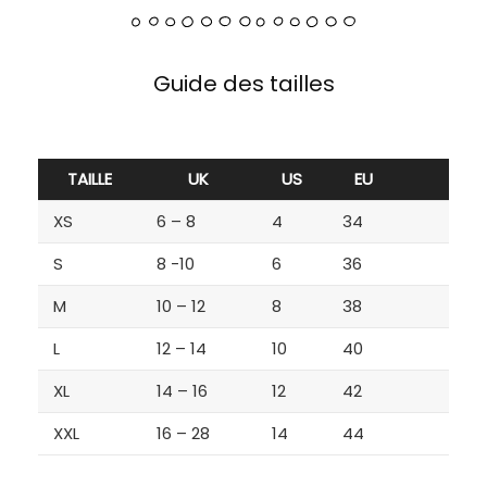
Guide des tailles
TAILLE
UK
US
EU
XS
6 – 8
4
34
S
8 -10
6
36
M
10 – 12
8
38
L
12 – 14
10
40
XL
14 – 16
12
42
XXL
16 – 28
14
44