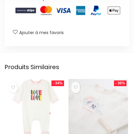
Ajouter à mes favoris
Produits Similaires
- 34%
- 36%