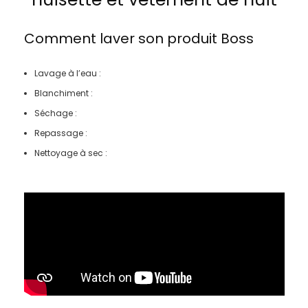
Comment laver son produit
Boss
Lavage à l’eau :
Blanchiment :
Séchage :
Repassage :
Nettoyage à sec :