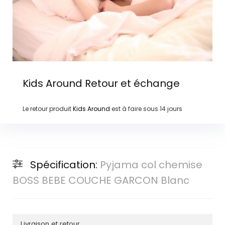
Kids Around
Retour et échange
Le retour produit
Kids Around
est à faire sous
14 jours
Spécification:
Pyjama col chemise
BOSS BEBE COUCHE GARCON Blanc
Livraison et retour