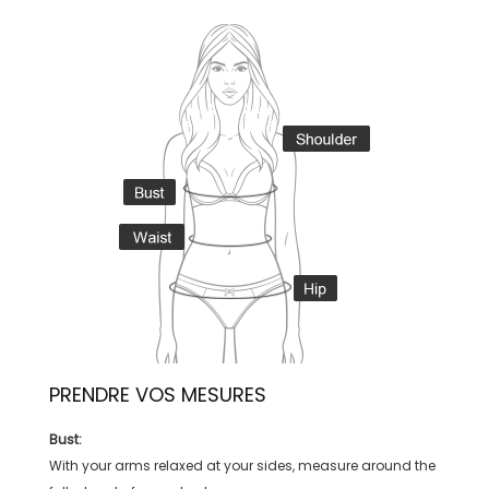
PRENDRE VOS MESURES
Bust:
With your arms relaxed at your sides, measure around the